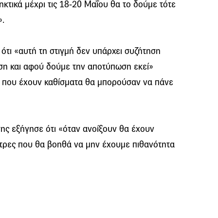
ηκτικά μέχρι τις 18-20 Μαΐου θα το δούμε τότε
».
ότι «αυτή τη στιγμή δεν υπάρχει συζήτηση
αση και αφού δούμε την αποτύπωση εκεί»
 που έχουν καθίσματα θα μπορούσαν να πάνε
σης εξήγησε ότι «όταν ανοίξουν θα έχουν
τρες που θα βοηθά να μην έχουμε πιθανότητα