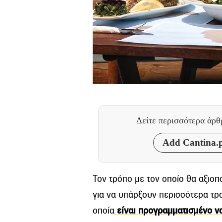
Δείτε περισσότερα άρ
Add Cantina.p
Τον τρόπο με τον οποίο θα αξιοπ
για να υπάρξουν περισσότερα τρ
οποία
είναι προγραμματισμένο να