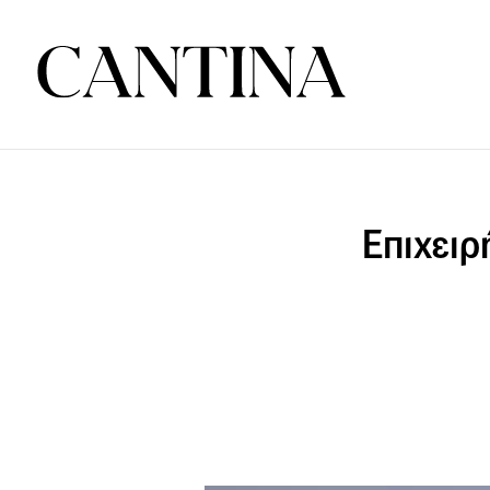
Επιχειρ