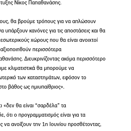
τυξης Νίκος Παπαθανάσης.
ρους, θα βρούμε τρόπους για να απλώσουν
α υπάρξουν κανόνες για τις αποστάσεις και θα
σωτερικούς χώρους που θα είναι ανοιχτοί
 αξιοποιηθούν περισσότερα
αθανάσης. Διευκρινίζοντας ακόμα περισσότερο
υμε κλιματιστικά θα μπορούμε να
τερικό των καταστημάτων, εφόσον το
 στο βάθος ως ημιυπαίθριος».
ι «δεν θα είναι “σαρδέλα” τα
, ότι ο προγραμματισμός είναι για τα
ς να ανοίξουν την 1η Ιουνίου προσθέτοντας,