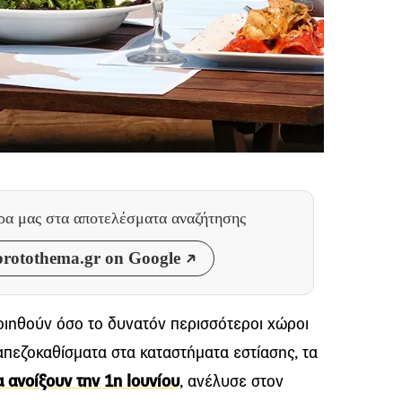
θρα μας
στα αποτελέσματα αναζήτησης
rotothema.gr on Google
οιηθούν όσο το δυνατόν περισσότεροι χώροι
απεζοκαθίσματα στα καταστήματα εστίασης, τα
 ανοίξουν την 1η Ιουνίου
, ανέλυσε στον