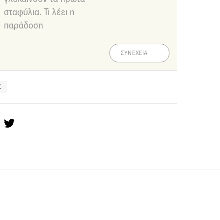
σταφύλια. Τι λέει η
παράδοση
ΣΥΝΕΧΕΙΑ
Σ