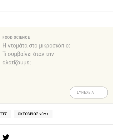
FOOD SCIENCE
Η ντομάτα στο μικροσκόπιο:
Τι συμβαίνει όταν την
αλατίζουμε;
ΣΥΝΕΧΕΙΑ
ΣΤΕΣ
ΟΚΤΏΒΡΙΟΣ 2021