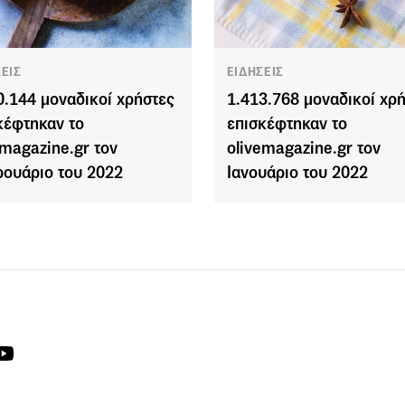
ΣΕΙΣ
ΕΙΔΗΣΕΙΣ
0.144 μοναδικοί χρήστες
1.413.768 μοναδικοί χρ
κέφτηκαν το
επισκέφτηκαν το
emagazine.gr τον
olivemagazine.gr τον
ουάριο του 2022
Ιανουάριο του 2022