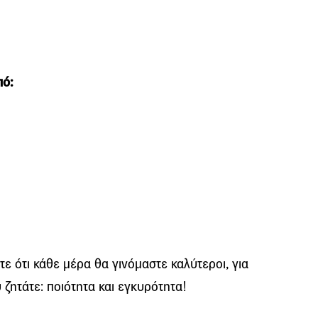
πό:
ε ότι κάθε μέρα θα γινόμαστε καλύτεροι, για
 ζητάτε: ποιότητα και εγκυρότητα!