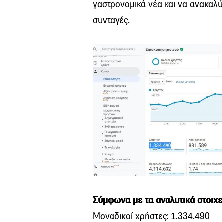
γαστρονομικά νέα και να ανακαλ
συνταγές.
Σύμφωνα με τα αναλυτικά στοιχε
Μοναδικοί χρήστες: 1.334.490