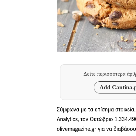
Δείτε περισσότερα άρ
Add Cantina.p
Σύμφωνα με τα επίσημα στοιχεία
Analytics, τον Οκτώβριο 1.334.4
olivemagazine.gr για να διαβάσου