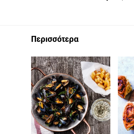
Περισσότερα