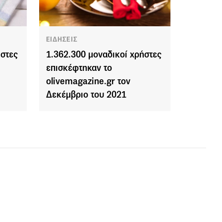
ΕΙΔΗΣΕΙΣ
ήστες
1.362.300 μοναδικοί χρήστες
επισκέφτηκαν το
olivemagazine.gr τον
Δεκέμβριο του 2021