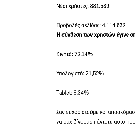
Νέοι χρήστες: 881.589
Προβολές σελίδας: 4.114.632
Η σύνδεση των χρηστών έγινε α
Κινητό: 72,14%
Υπολογιστή: 21,52%
Τablet: 6,34%
Σας ευχαριστούμε και υποσχόμαστ
να σας δίνουμε πάντοτε αυτό που