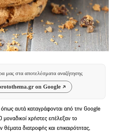
θρα μας
στα αποτελέσματα αναζήτησης
rotothema.gr on Google
, όπως αυτά καταγράφονται από την Google
90 μοναδικοί χρήστες επέλεξαν το
ν θέματα διατροφής και επικαιρότητας,