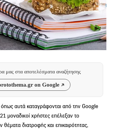
θρα μας
στα αποτελέσματα αναζήτησης
rotothema.gr on Google
, όπως αυτά καταγράφονται από την Google
021 μοναδικοί χρήστες επέλεξαν το
ν θέματα διατροφής και επικαιρότητας,