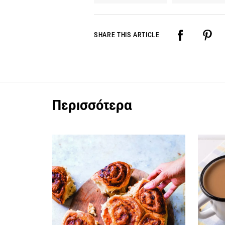
SHARE THIS ARTICLE
Περισσότερα