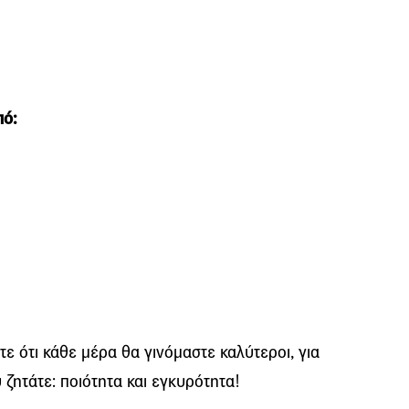
πό:
ε ότι κάθε μέρα θα γινόμαστε καλύτεροι, για
 ζητάτε: ποιότητα και εγκυρότητα!