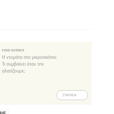
FOOD SCIENCE
Η ντομάτα στο μικροσκόπιο:
Τι συμβαίνει όταν την
αλατίζουμε;
ΣΥΝΕΧΕΙΑ
ΊΔΑΣ