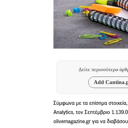
Δείτε περισσότερα άρ
Add Cantina.p
Σύμφωνα με τα επίσημα στοιχεία
Analytics, τον Σεπτέμβριο 1.139.
olivemagazine.gr για να διαβάσου