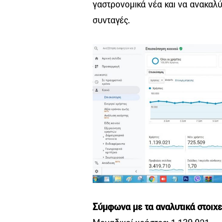
γαστρονομικά νέα και να ανακαλ
συνταγές.
Σύμφωνα με τα αναλυτικά στοιχε