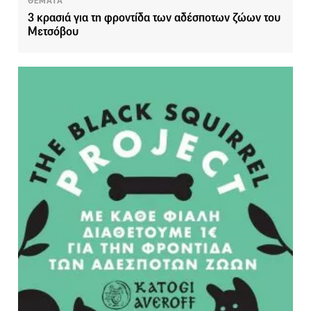
ΘΕΜΑΤΑ
3 κρασιά για τη φροντίδα των αδέσποτων ζώων του
Μετσόβου