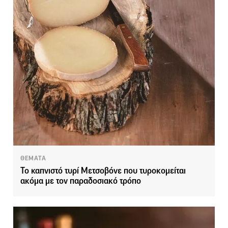
ΘΕΜΑΤΑ
Το καπνιστό τυρί Μετσοβόνε που τυροκομείται
ακόμα με τον παραδοσιακό τρόπο