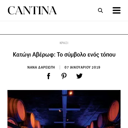
ΣΥΝΤΑΓΕΣ
ΑΡΘΡΑ
ΚΡΑΣΙ
Κατώγι Αβέρωφ: Το σύμβολο ενός τόπου
ΝΑΝΑ ΔΑΡΕΙΩΤΗ
07 ΙΑΝΟΥΑΡΙΟΥ 2019