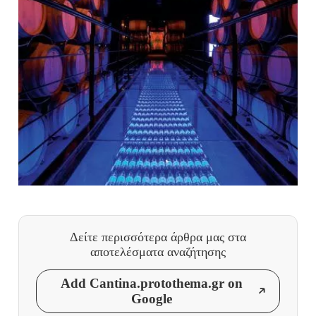
Δείτε περισσότερα άρθρα μας
στα
αποτελέσματα αναζήτησης
Add Cantina.protothema.gr on
Google