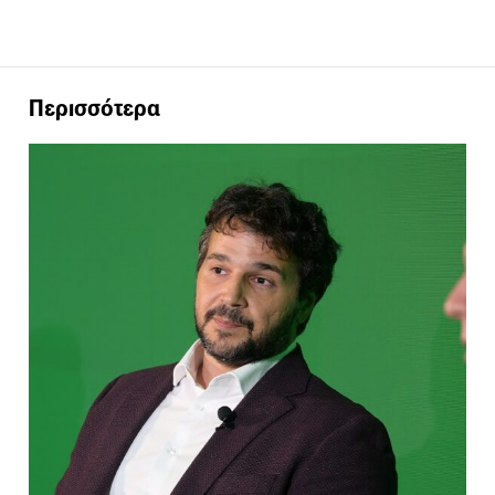
Περισσότερα