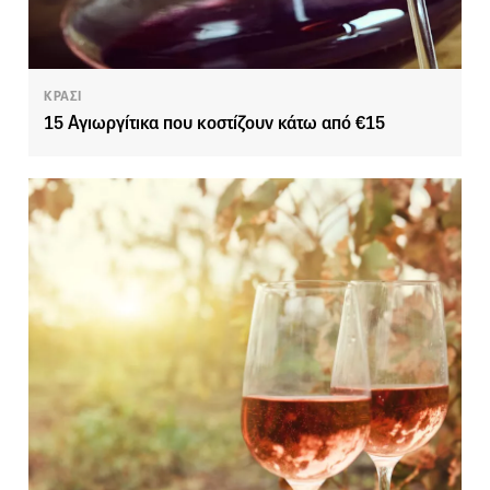
ΚΡΑΣΙ
15 Αγιωργίτικα που κοστίζουν κάτω από €15