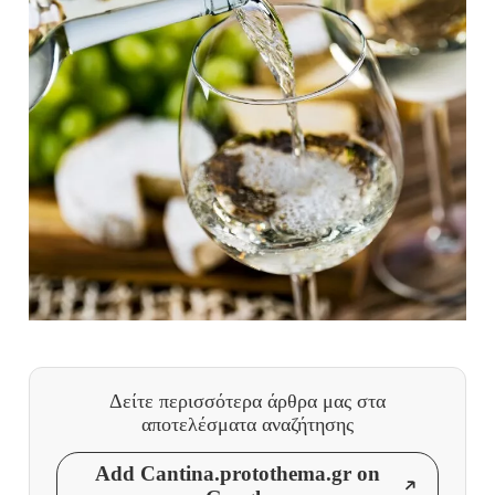
Δείτε περισσότερα άρθρα μας
στα
αποτελέσματα αναζήτησης
Add Cantina.protothema.gr on