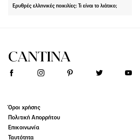
Ερυθρές ελληνικές ποικιλίες: Τι είναι το λιάτικο;
Όροι χρήσης
Πολιτική Απορρήτου
Επικοινωνία
Ταυτότητα