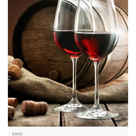
ΚΡΑΣΙ