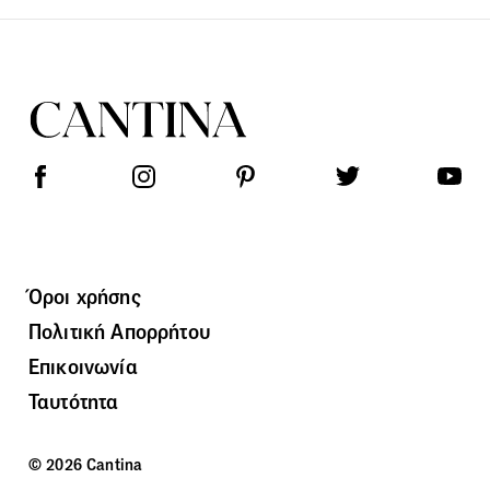
Όροι χρήσης
Πολιτική Απορρήτου
Επικοινωνία
Ταυτότητα
© 2026 Cantina