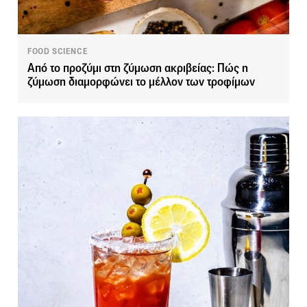
FOOD SCIENCE
Από το προζύμι στη ζύμωση ακριβείας: Πώς η
ζύμωση διαμορφώνει το μέλλον των τροφίμων