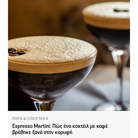
ΠΟΤΑ & COCKTAILS
Espresso Martini: Πώς ένα κοκτέιλ με καφέ
βρέθηκε ξανά στην κορυφή