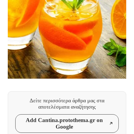
Δείτε περισσότερα άρθρα μας
στα
αποτελέσματα αναζήτησης
Add Cantina.protothema.gr on
Google