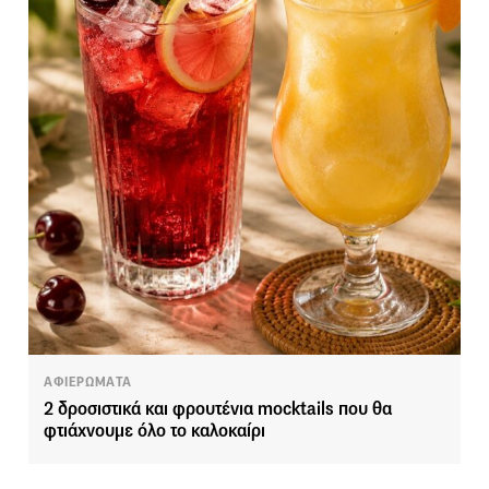
ΑΦΙΕΡΩΜΑΤΑ
2 δροσιστικά και φρουτένια mocktails που θα
φτιάχνουμε όλο το καλοκαίρι