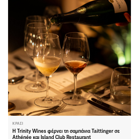
ΚΡΑΣΙ
Η Trinity Wines φέρνει τη σαμπάνια Taittinger σε
Athénée και Island Club Restaurant