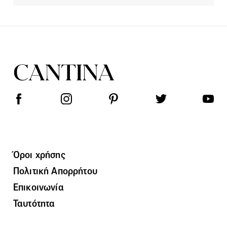
Όροι χρήσης
Πολιτική Απορρήτου
Επικοινωνία
Ταυτότητα