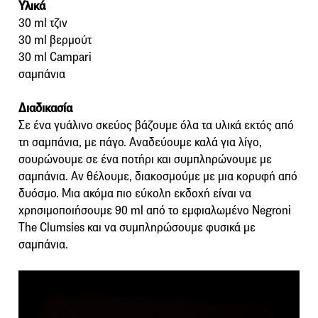
Υλικά
30 ml τζιν
30 ml βερμούτ
30 ml Campari
σαμπάνια
Διαδικασία
Σε ένα γυάλινο σκεύος βάζουμε όλα τα υλικά εκτός από
τη σαμπάνια, με πάγο. Αναδεύουμε καλά για λίγο,
σουρώνουμε σε ένα ποτήρι και συμπληρώνουμε με
σαμπάνια. Αν θέλουμε, διακοσμούμε με μια κορυφή από
δυόσμο. Μια ακόμα πιο εύκολη εκδοχή είναι να
χρησιμοποιήσουμε 90 ml από το εμφιαλωμένο Negroni
The Clumsies και να συμπληρώσουμε φυσικά με
σαμπάνια.