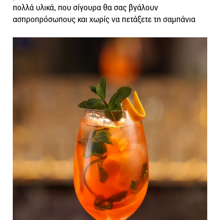
πολλά υλικά, που σίγουρα θα σας βγάλουν
ασπροπρόσωπους και χωρίς να πετάξετε τη σαμπάνια