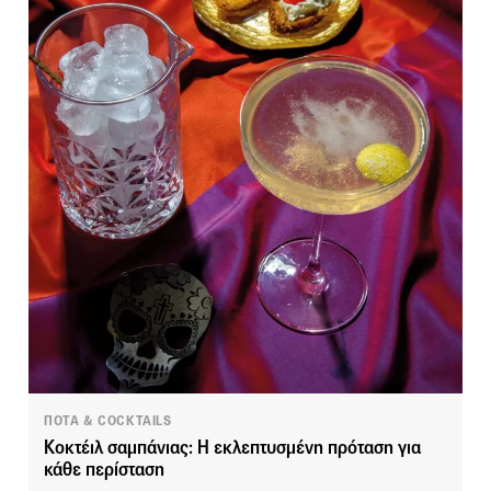
ΠΟΤΑ & COCKTAILS
Κοκτέιλ σαμπάνιας: H εκλεπτυσμένη πρόταση για
κάθε περίσταση