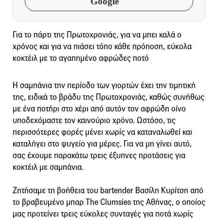
Google
Για το πάρτι της Πρωτοχρονιάς, για να μπει καλά ο
χρόνος και για να πιάσει τόπο κάθε πρόποση, εύκολα
κοκτέιλ με το αγαπημένο αφρώδες ποτό
Η σαμπάνια την περίοδο των γιορτών έχει την τιμητική
της, ειδικά το βράδυ της Πρωτοχρονιάς, καθώς συνήθως
με ένα ποτήρι στο χέρι από αυτόν τον αφρώδη οίνο
υποδεχόμαστε τον καινούριο χρόνο. Ωστόσο, τις
περισσότερες φορές μένει χωρίς να καταναλωθεί και
καταλήγει στο ψυγείο για μέρες. Για να μη γίνει αυτό,
σας έχουμε παρακάτω τρεις έξυπνες προτάσεις για
κοκτέιλ με σαμπάνια.
Ζητήσαμε τη βοήθεια του bartender Βασίλη Κυρίτση από
το βραβευμένο μπαρ The Clumsies της Αθήνας, ο οποίος
μας προτείνει τρεις εύκολες συνταγές για ποτά χωρίς