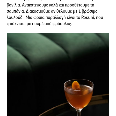
βανίλια. Ανακατεύουμε καλά και προσθέτουμε τη
σαμπάνια. Διακοσμούμε αν θέλουμε με 1 βρώσιμο
λουλούδι. Μια ωραία παραλλαγή είναι το Rossini, που
φτιάχνεται με πουρέ από φράουλες.