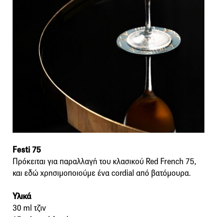
Festi 75
Πρόκειται για παραλλαγή του κλασικού Red French 75,
και εδώ χρησιμοποιούμε ένα cordial από βατόμουρα.
Υλικά
30 ml τζιν