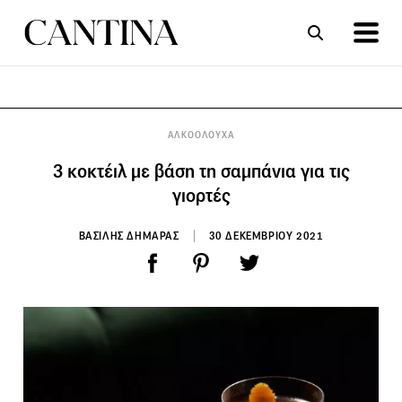
ΣΥΝΤΑΓΕΣ
ΑΡΘΡΑ
ΑΛΚΟΟΛΟΥΧΑ
3 κοκτέιλ με βάση τη σαμπάνια για τις
γιορτές
ΒΑΣΙΛΗΣ ΔΗΜΑΡΑΣ
30 ΔΕΚΕΜΒΡΙΟΥ 2021