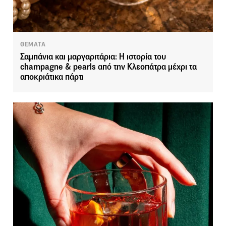
ΘΕΜΑΤΑ
Σαμπάνια και μαργαριτάρια: Η ιστορία του
champagne & pearls από την Κλεοπάτρα μέχρι τα
αποκριάτικα πάρτι