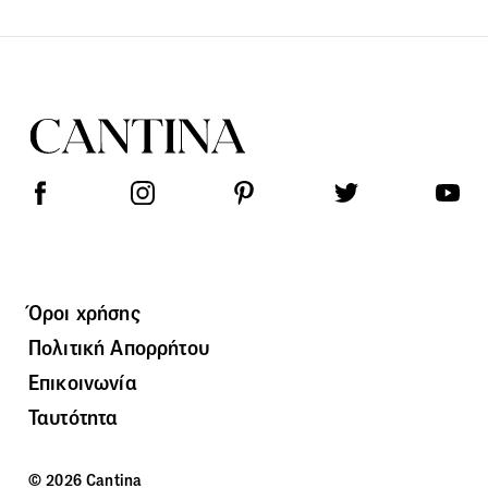
Όροι χρήσης
Πολιτική Απορρήτου
Επικοινωνία
Ταυτότητα
© 2026 Cantina