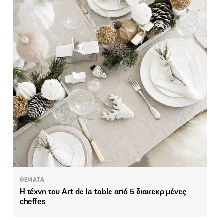
ΘΕΜΑΤΑ
Η τέχνη του Art de la table από 5 διακεκριμένες
cheffes