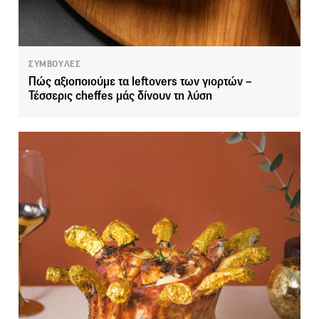
ΣΥΜΒΟΥΛΕΣ
Πώς αξιοποιούμε τα leftovers των γιορτών –
Τέσσερις cheffes μάς δίνουν τη λύση