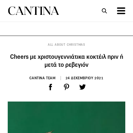
ΣΥΝΤΑΓΕΣ
ΑΡΘΡΑ
ALL ABOUT CHRISTMAS
Cheers με χριστουγεννιάτικα κοκτέιλ πριν ή
μετά το ρεβεγιόν
CANTINA TEAM
24 ΔΕΚΕΜΒΡΙΟΥ 2021