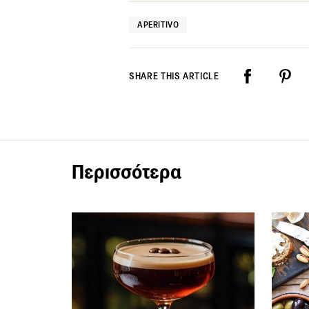
APERITIVO
SHARE THIS ARTICLE
Περισσότερα