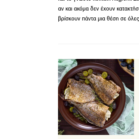
αν και ακόμα δεν έχουν κατακτήσ
βρίσκουν πάντα μια θέση σε όλες 