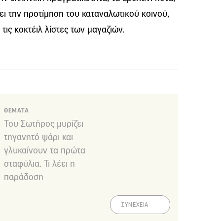
ει την προτίμηση του καταναλωτικού κοινού,
τις κοκτέιλ λίστες των μαγαζιών.
ΘΕΜΑΤΑ
Του Σωτήρος μυρίζει
τηγανητό ψάρι και
γλυκαίνουν τα πρώτα
σταφύλια. Τι λέει η
παράδοση
ΣΥΝΕΧΕΙΑ