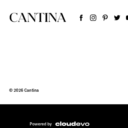
© 2026 Cantina
Powered by