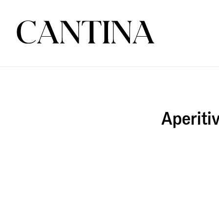
Aperiti