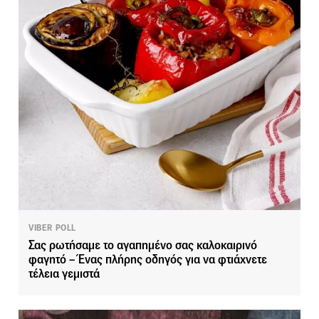
VIBER POLL
Σας ρωτήσαμε το αγαπημένο σας καλοκαιρινό
φαγητό – Ένας πλήρης οδηγός για να φτιάχνετε
τέλεια γεμιστά