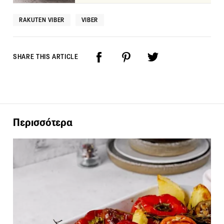
RAKUTEN VIBER
VIBER
SHARE THIS ARTICLE
Περισσότερα