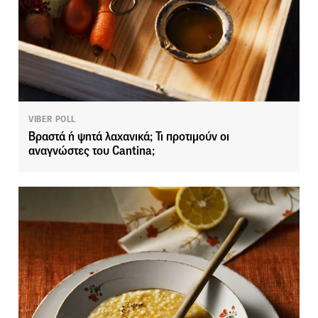
VIBER POLL
Βραστά ή ψητά λαχανικά; Τι προτιμούν οι
αναγνώστες του Cantina;