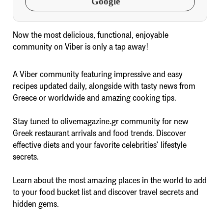
Google
Now the most delicious, functional, enjoyable
community on Viber is only a tap away!
A Viber community featuring impressive and easy
recipes updated daily, alongside with tasty news from
Greece or worldwide and amazing cooking tips.
Stay tuned to olivemagazine.gr community for new
Greek restaurant arrivals and food trends. Discover
effective diets and your favorite celebrities’ lifestyle
secrets.
Learn about the most amazing places in the world to add
to your food bucket list and discover travel secrets and
hidden gems.