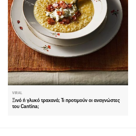
VIRAL
Ξινό ή γλυκό τραχανά; Τι προτιμούν οι αναγνώστες
του Cantina;