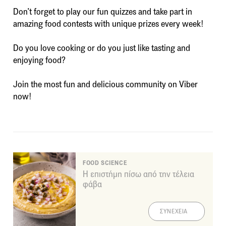
Don’t forget to play our fun quizzes and take part in
amazing food contests with unique prizes every week!
Do you love cooking or do you just like tasting and
enjoying food?
Join the most fun and delicious community on Viber
now!
FOOD SCIENCE
Η επιστήμη πίσω από την τέλεια
φάβα
ΣΥΝΕΧΕΙΑ