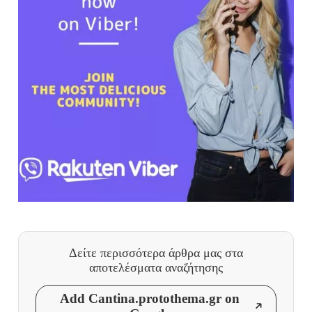
Δείτε περισσότερα άρθρα μας
στα
αποτελέσματα αναζήτησης
Add Cantina.protothema.gr on