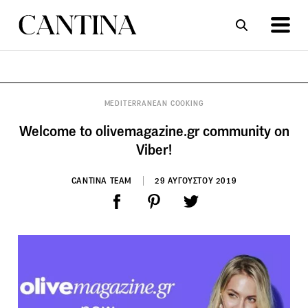
ΣΥΝΤΑΓΕΣ
ΑΡΘΡΑ
MEDITERRANEAN COOKING
Welcome to olivemagazine.gr community on
Viber!
CANTINA TEAM
29 ΑΥΓΟΥΣΤΟΥ 2019