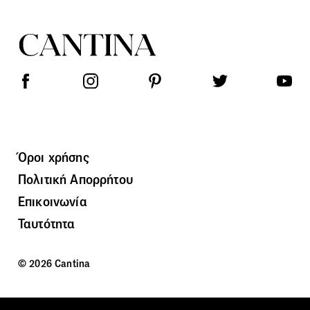
Όροι χρήσης
Πολιτική Απορρήτου
Επικοινωνία
Ταυτότητα
© 2026 Cantina