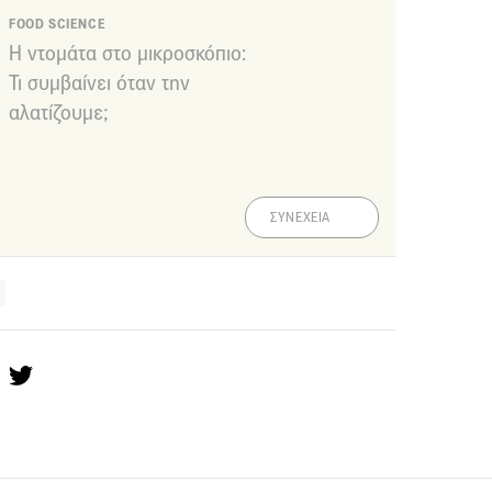
FOOD SCIENCE
Η ντομάτα στο μικροσκόπιο:
Τι συμβαίνει όταν την
αλατίζουμε;
ΣΥΝΕΧΕΙΑ