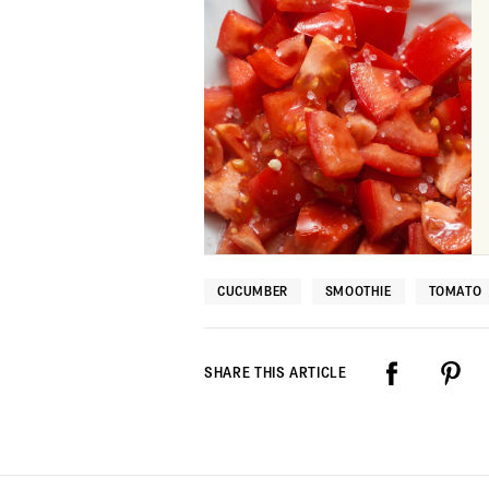
CUCUMBER
SMOOTHIE
TOMATO
SHARE THIS ARTICLE