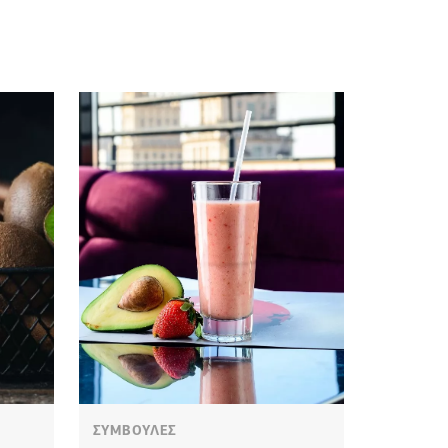
ΣΥΜΒΟΥΛΕΣ