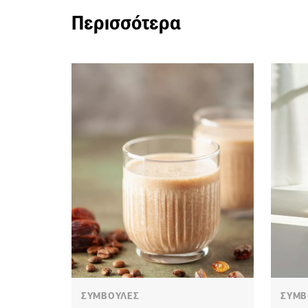
Περισσότερα
ΣΥΜΒΟΥΛΕΣ
ΣΥΜΒ