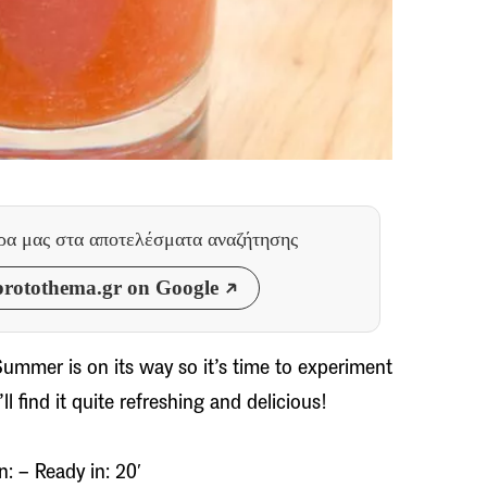
θρα μας
στα αποτελέσματα αναζήτησης
rotothema.gr on Google
Summer is on its way so it’s time to experiment
ll find it quite refreshing and delicious!
n: – Ready in: 20′