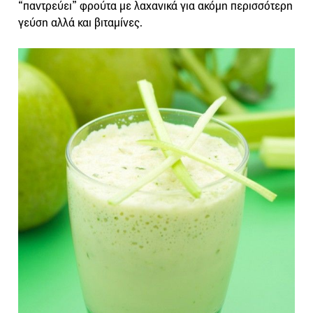
“παντρεύει” φρούτα με λαχανικά για ακόμη περισσότερη
γεύση αλλά και βιταμίνες.