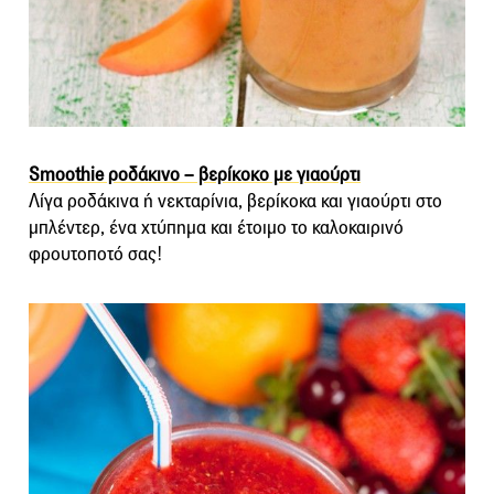
Smoothie ροδάκινο – βερίκοκο με γιαούρτι
Λίγα ροδάκινα ή νεκταρίνια, βερίκοκα και γιαούρτι στο
μπλέντερ, ένα χτύπημα και έτοιμο το καλοκαιρινό
φρουτοποτό σας!