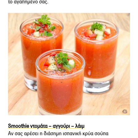
το αγαπημένο σας.
Smoothie ντομάτα – αγγούρι – λάιμ
Αν σας αρέσει η διάσημη ισπανική κρύα σούπα