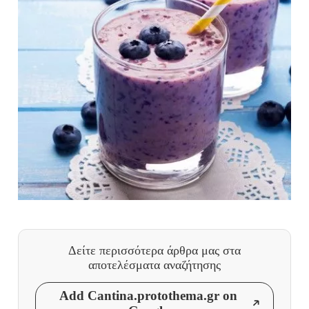
Δείτε περισσότερα άρθρα μας
στα
αποτελέσματα αναζήτησης
Add Cantina.protothema.gr on