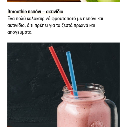
Smoothie πεπόνι – ακτινίδιο
Ένα πολύ καλοκαιρινό φρουτοποτό με πεπόνι και
ακτινίδιο, ό,τι πρέπει για τα ζεστά πρωινά και
απογεύματα.