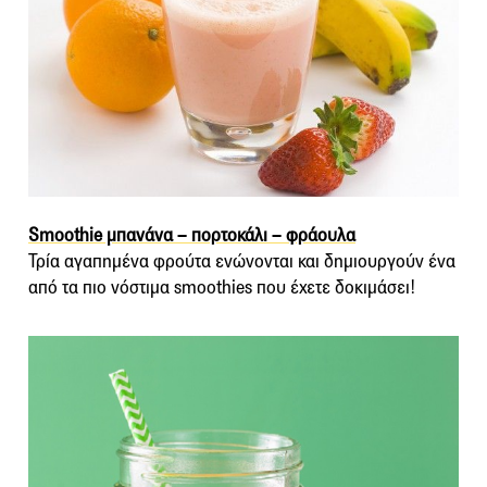
Smoothie μπανάνα – πορτοκάλι – φράουλα
Τρία αγαπημένα φρούτα ενώνονται και δημιουργούν ένα
από τα πιο νόστιμα smoothies που έχετε δοκιμάσει!