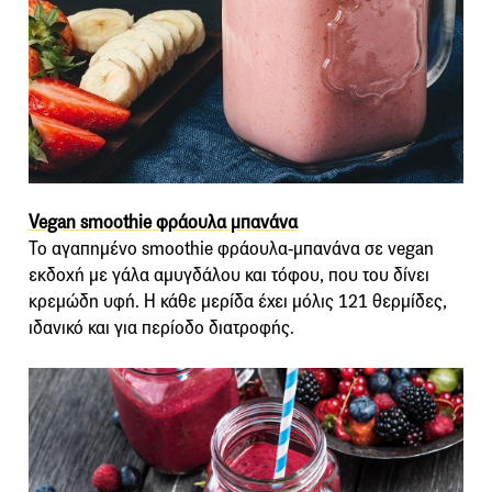
Vegan smoothie φράουλα μπανάνα
Το αγαπημένο smoothie φράουλα-μπανάνα σε vegan
εκδοχή με γάλα αμυγδάλου και τόφου, που του δίνει
κρεμώδη υφή. Η κάθε μερίδα έχει μόλις 121 θερμίδες,
ιδανικό και για περίοδο διατροφής.