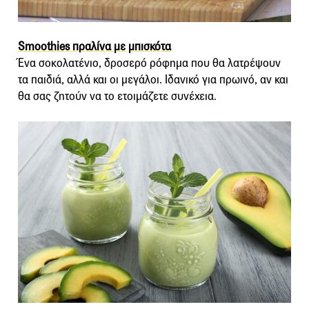
Smoothies πραλίνα με μπισκότα
Ένα σοκολατένιο, δροσερό ρόφημα που θα λατρέψουν
τα παιδιά, αλλά και οι μεγάλοι. Ιδανικό για πρωινό, αν και
θα σας ζητούν να το ετοιμάζετε συνέχεια.