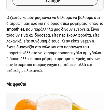
Google
Ο ζεστός καιρός μας κάνει να θέλουμε να βάλουμε στη
διατροφή μας όλο και πιο δροσιστικά ροφήματα, όπως τα
smoothies
, που παράλληλα μας δίνουν ενέργεια. Είναι
τόσο υγιεινά και δροσερά, είτε περιέχουν φρούτα, είτε
λαχανικά, είτε συνδυασμό τους. Κι αν είστε vegan ή
έχετε δυσανεξία στο γάλα και στα παράγωγά του
μπορείτε κάλλιστα να χρησιμοποιήσετε γάλα αμυγδάλου
ή όποιο άλλο φυτικό ρόφημα προτιμάτε. Εμείς, πάντως,
σας έχουμε και έτοιμες vegan προτάσεις, αλλά και
εκδοχές με λαχανικά.
Με φρούτα