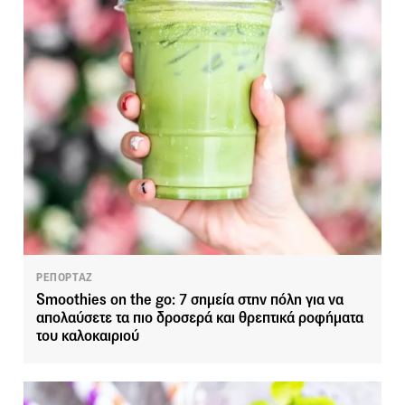
ΡΕΠΟΡΤΑΖ
Smoothies on the go: 7 σημεία στην πόλη για να
απολαύσετε τα πιο δροσερά και θρεπτικά ροφήματα
του καλοκαιριού