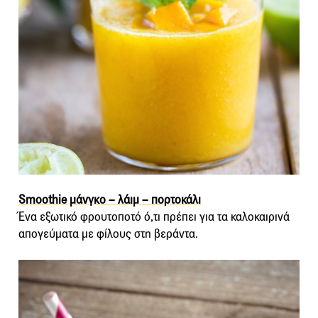
Smoothie μάνγκο – λάιμ – πορτοκάλι
Ένα εξωτικό φρουτοποτό ό,τι πρέπει για τα καλοκαιρινά
απογεύματα με φίλους στη βεράντα.