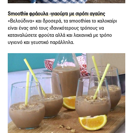
Smoothie φράουλα -γιαούρτι με σιρόπι αγαύης
«Βελούδινα» και δροσερά, τα smoothies το καλοκαίρι
είναι ένας από τους ιδανικότερους τρόπους να
καταναλώσετε φρούτα αλλά και λαχανικά με τρόπο
υγιεινό και γευστικό παράλληλα.