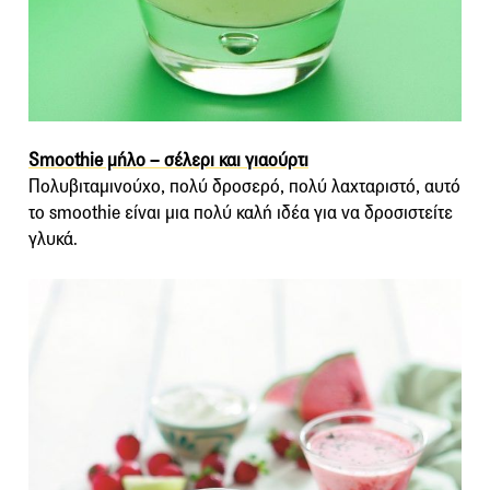
Smoothie μήλο – σέλερι και γιαούρτι
Πολυβιταμινούχο, πολύ δροσερό, πολύ λαχταριστό, αυτό
το smoothie είναι μια πολύ καλή ιδέα για να δροσιστείτε
γλυκά.