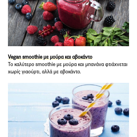
Vegan smoothie με μούρα και αβοκάντο
Το καλύτερο smoothie με μούρα και μπανάνα φτιάχνεται
χωρίς γιαούρτι, αλλά με αβοκάντο.