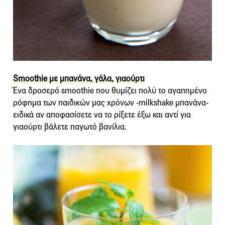
Smoothie με μπανάνα, γάλα, γιαούρτι
Ένα δροσερό smoothie που θυμίζει πολύ το αγαπημένο
ρόφημα των παιδικών μας χρόνων -milkshake μπανάνα-
ειδικά αν αποφασίσετε να το ρίξετε έξω και αντί για
γιαούρτι βάλετε παγωτό βανίλια.