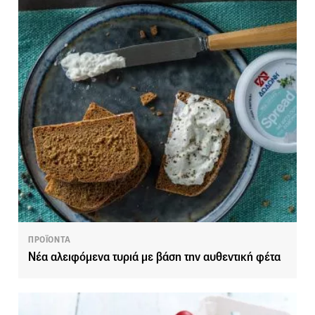
ΠΡΟΪΟΝΤΑ
Νέα αλειφόμενα τυριά με βάση την αυθεντική φέτα