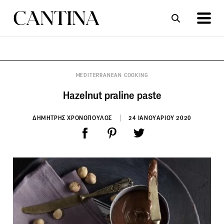
ΣΥΝΤΑΓΕΣ
ΑΡΘΡΑ
MEDITERRANEAN COOKING
Hazelnut praline paste
ΔΗΜΗΤΡΗΣ ΧΡΟΝΟΠΟΥΛΟΣ
24 ΙΑΝΟΥΑΡΙΟΥ 2020