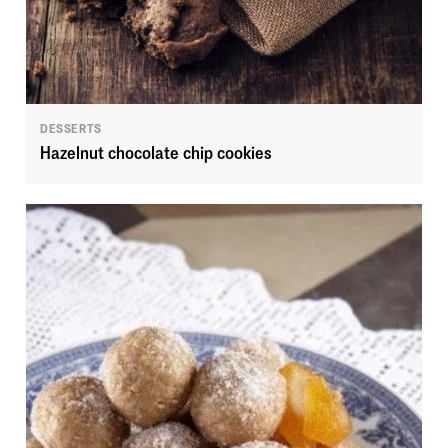
DESSERTS
Hazelnut chocolate chip cookies