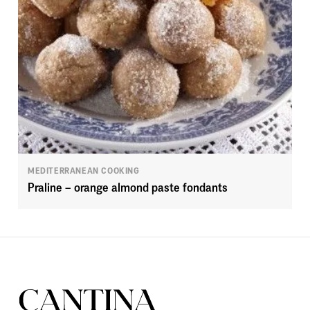
MEDITERRANEAN COOKING
Praline – orange almond paste fondants