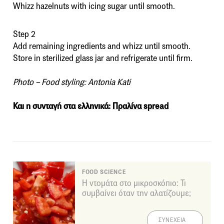
Whizz hazelnuts with icing sugar until smooth.
Step 2
Add remaining ingredients and whizz until smooth.
Store in sterilized glass jar and refrigerate until firm.
Photo – Food styling: Antonia Kati
Και η συνταγή στα ελληνικά:
Πραλίνα spread
FOOD SCIENCE
Η ντομάτα στο μικροσκόπιο: Τι
συμβαίνει όταν την αλατίζουμε;
ΣΥΝΕΧΕΙΑ