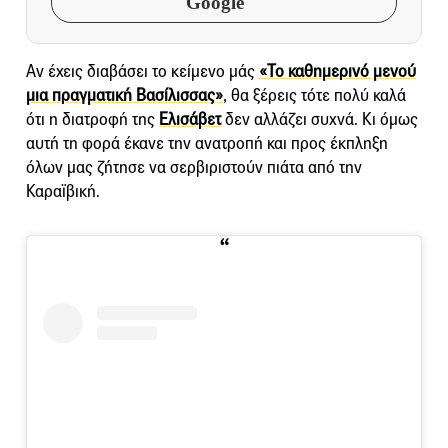
Google
Αν έχεις διαβάσει το κείμενο μάς
«Το καθημερινό μενού
μια πραγματική Βασίλισσας»
, θα ξέρεις τότε πολύ καλά
ότι η διατροφή της
Ελισάβετ
δεν αλλάζει συχνά. Κι όμως
αυτή τη φορά έκανε την ανατροπή και προς έκπληξη
όλων μας ζήτησε να σερβιριστούν πιάτα από την
Καραϊβική.