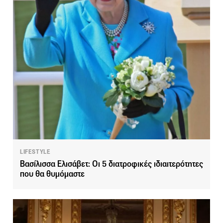
LIFESTYLE
Βασίλισσα Ελισάβετ: Οι 5 διατροφικές ιδιαιτερότητες
που θα θυμόμαστε