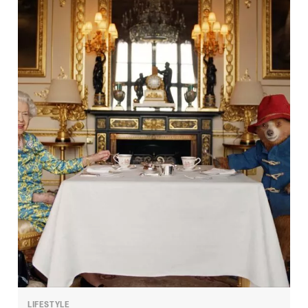
LIFESTYLE