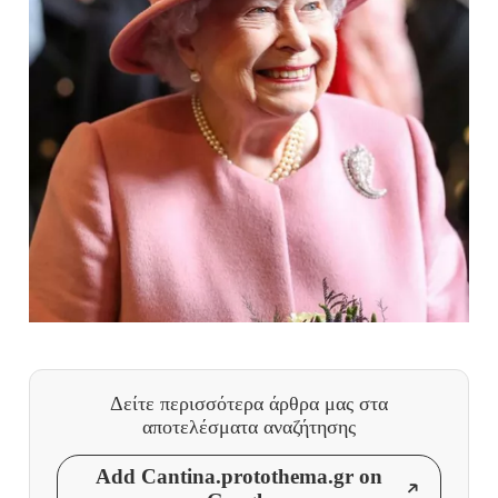
Δείτε περισσότερα άρθρα μας
στα
αποτελέσματα αναζήτησης
Add Cantina.protothema.gr on