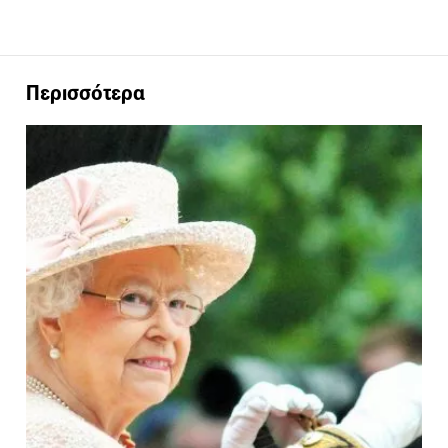
Περισσότερα