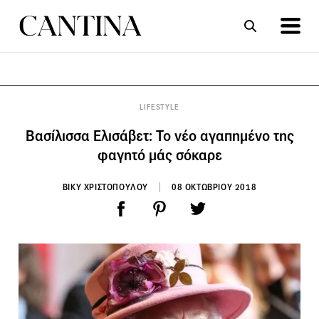
ΣΥΝΤΑΓΕΣ
ΑΡΘΡΑ
LIFESTYLE
Βασίλισσα Ελισάβετ: Το νέο αγαπημένο της
φαγητό μάς σόκαρε
ΒΙΚΥ ΧΡΙΣΤΟΠΟΥΛΟΥ
08 ΟΚΤΩΒΡΙΟΥ 2018