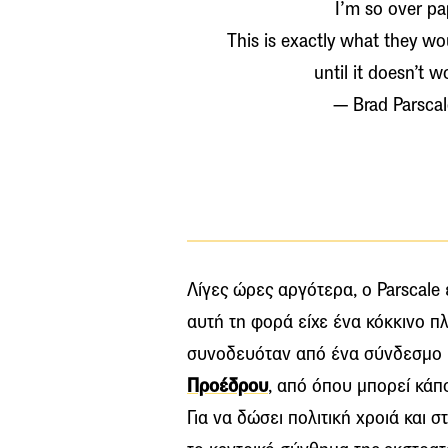
I’m so over pa
This is exactly what they wo
until it doesn’t w
— Brad Parsca
Λίγες ώρες αργότερα, ο Parscale 
αυτή τη φορά είχε ένα κόκκινο π
συνοδευόταν από ένα σύνδεσμο 
Προέδρου
, από όπου μπορεί κάπ
Για να δώσει πολιτική χροιά και 