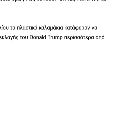
υλίου τα πλαστικά καλαμάκια κατάφεραν να
εκλογής του Donald Trump περισσότερα από