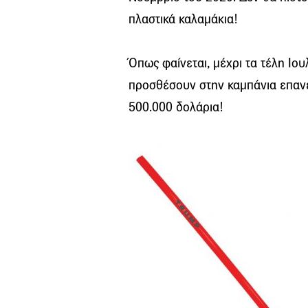
πλαστικά καλαμάκια!
Όπως φαίνεται, μέχρι τα τέλη Ιο
προσθέσουν στην καμπάνια επαν
500.000 δολάρια!