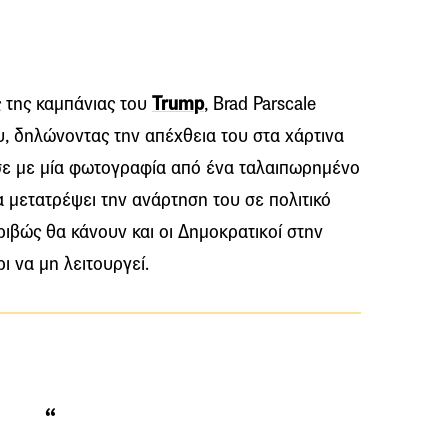
 της καμπάνιας του
Trump
, Brad Parscale
υ, δηλώνοντας την απέχθεια του στα χάρτινα
σε με μία φωτογραφία από ένα ταλαιπωρημένο
α μετατρέψει την ανάρτηση του σε πολιτικό
ριβώς θα κάνουν και οι Δημοκρατικοί στην
ι να μη λειτουργεί.