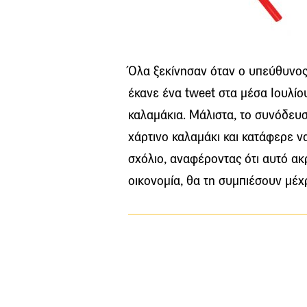
Όλα ξεκίνησαν όταν ο υπεύθυνος
έκανε ένα tweet στα μέσα Ιουλίο
καλαμάκια. Μάλιστα, το συνόδευ
χάρτινο καλαμάκι και κατάφερε ν
σχόλιο, αναφέροντας ότι αυτό ακ
οικονομία, θα τη συμπιέσουν μέχρ