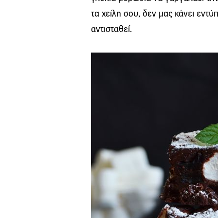
τα χείλη σου, δεν μας κάνει εντ
αντισταθεί.