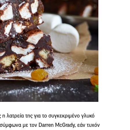
 η λατρεία της για το συγκεκριμένο γλυκό
 σύμφωνα με τον Darren McGrady, εάν τυχόν