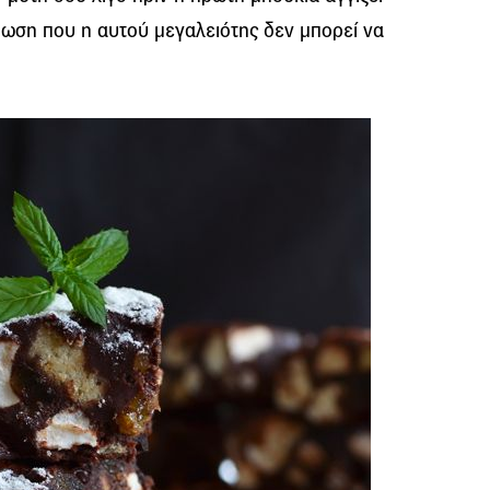
ύπωση που η αυτού μεγαλειότης δεν μπορεί να