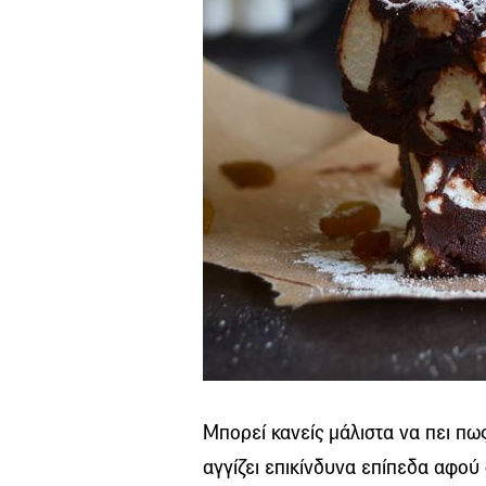
Μπορεί κανείς μάλιστα να πει πως
αγγίζει επικίνδυνα επίπεδα αφού