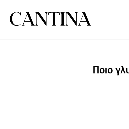
Ποιο γλ