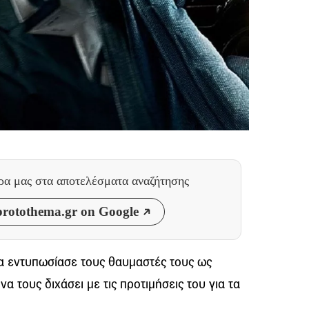
θρα μας
στα αποτελέσματα αναζήτησης
rotothema.gr on Google
να εντυπωσίασε τους θαυμαστές τους ως
α τους διχάσει με τις προτιμήσεις του για τα