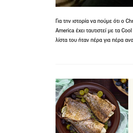
Για την ιστορία να πούμε ότι ο C
America έχει ταυτιστεί με τα Coo
λίστα του ήταν πέρα για πέρα αν