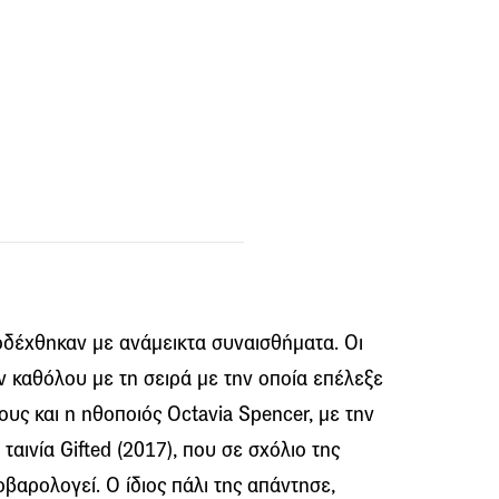
οδέχθηκαν με ανάμεικτα συναισθήματα. Οι
 καθόλου με τη σειρά με την οποία επέλεξε
ους και η ηθοποιός Octavia Spencer, με την
αινία Gifted (2017), που σε σχόλιο της
βαρολογεί. Ο ίδιος πάλι της απάντησε,