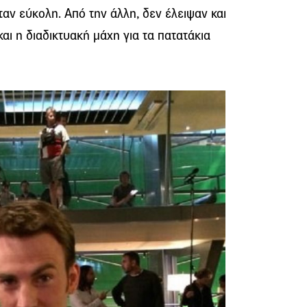
ταν εύκολη. Από την άλλη, δεν έλειψαν και
αι η διαδικτυακή μάχη για τα πατατάκια