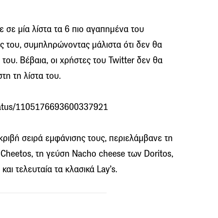
 σε μία λίστα τα 6 πιο αγαπημένα του
ης του, συμπληρώνοντας μάλιστα ότι δεν θα
 του. Βέβαια, οι χρήστες του Twitter δεν θα
η τη λίστα του.
/status/1105176693600337921
ακριβή σειρά εμφάνισης τους, περιελάμβανε τη
 Cheetos, τη γεύση Nacho cheese των Doritos,
 και τελευταία τα κλασικά Lay’s.