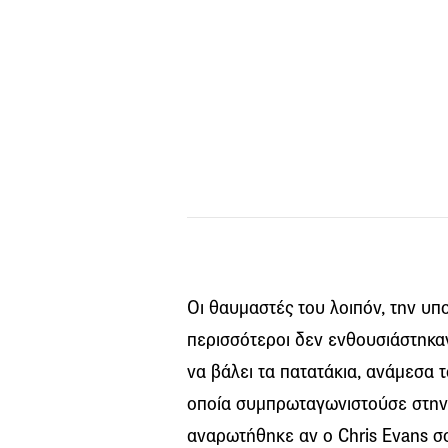
Οι θαυμαστές του λοιπόν, την υπ
περισσότεροι δεν ενθουσιάστηκαν
να βάλει τα πατατάκια, ανάμεσα τ
οποία συμπρωταγωνιστούσε στην τ
αναρωτήθηκε αν ο Chris Evans σο