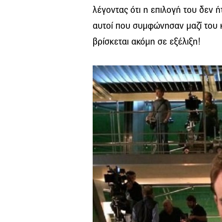
λέγοντας ότι η επιλογή του δεν ή
αυτοί που συμφώνησαν μαζί του κ
βρίσκεται ακόμη σε εξέλιξη!