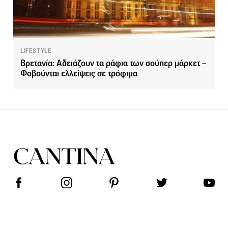
LIFESTYLE
Βρετανία: Αδειάζουν τα ράφια των σούπερ μάρκετ –
Φοβούνται ελλείψεις σε τρόφιμα