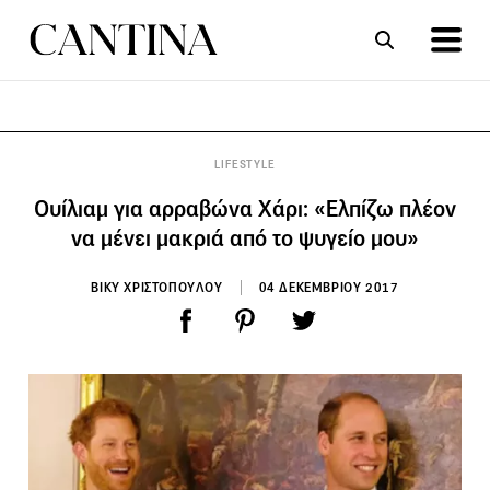
ΣΥΝΤΑΓΕΣ
ΑΡΘΡΑ
LIFESTYLE
Ουίλιαμ για αρραβώνα Χάρι: «Ελπίζω πλέον
να μένει μακριά από το ψυγείο μου»
ΒΙΚΥ ΧΡΙΣΤΟΠΟΥΛΟΥ
04 ΔΕΚΕΜΒΡΙΟΥ 2017