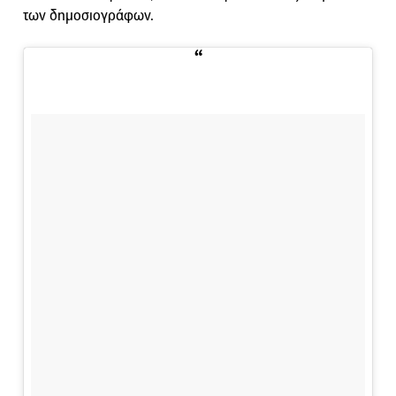
των δημοσιογράφων.