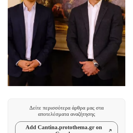
Δείτε περισσότερα άρθρα μας
στα
αποτελέσματα αναζήτησης
Add Cantina.protothema.gr on