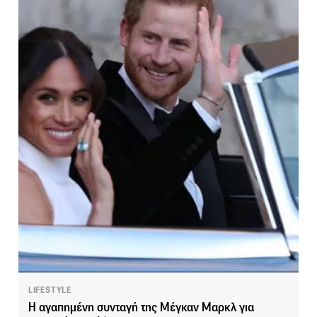
LIFESTYLE
Η αγαπημένη συνταγή της Μέγκαν Μαρκλ για