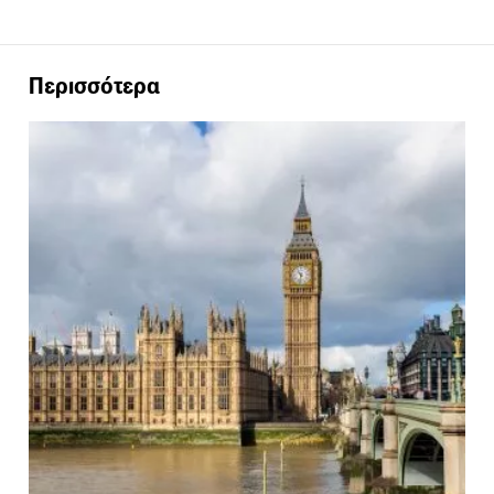
Περισσότερα