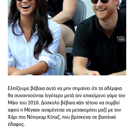
Ελπίζουμε βέβαια αυτό να μην σημαίνει ότι τα αδέρφια
θα συναντιούνται λιγότερο μετά τον επικείμενο γάμο τον
Μάιο του 2018. Δύσκολο βέβαια κάτι τέτοιο να συμβεί
αφού η Μέγκαν αναμένεται να μετακομίσει μαζί με τον
Χάρι στο Νότιγχαμ Κόταζ, που βρίσκεται σε βασιλικό
έδαφος.