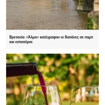
Βρετανία: «Άλμα» κατέγραψαν οι δαπάνες σε παμπ
και εστιατόρια