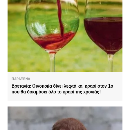
ΠΑΡΑΞΕΝΑ
Βρετανία: Οινοποιία δίνει λεφτά και κρασί στον 1ο
που θα δοκιμάσει όλο το κρασί της χρονιάς!