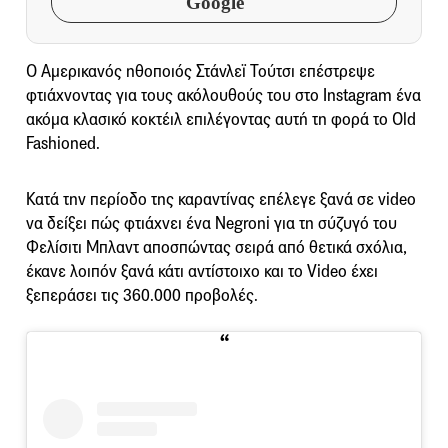
Google
Ο Αμερικανός ηθοποιός Στάνλεϊ Τούτσι επέστρεψε
φτιάχνοντας για τους ακόλουθούς του στο Instagram ένα
ακόμα κλασικό κοκτέιλ επιλέγοντας αυτή τη φορά το Old
Fashioned.
Κατά την περίοδο της καραντίνας επέλεγε ξανά σε video
να δείξει πώς φτιάχνει ένα Negroni για τη σύζυγό του
Φελίσιτι Μπλαντ αποσπώντας σειρά από θετικά σχόλια,
έκανε λοιπόν ξανά κάτι αντίστοιχο και το Video έχει
ξεπεράσει τις 360.000 προβολές.