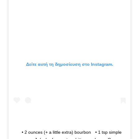
Δείτε αυτή τη δημοσίευση στο Instagram.
⠀ • 2 ounces (+ a little extra) bourbon⠀ • 1 tsp simple