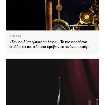
ΘΕΜΑΤΑ
«Σαν παιδί σε γλυκοπωλείο» – Τα πιο παράξενα
επιδόρπια του κόσμου κρύβονται σε ένα συρτάρι