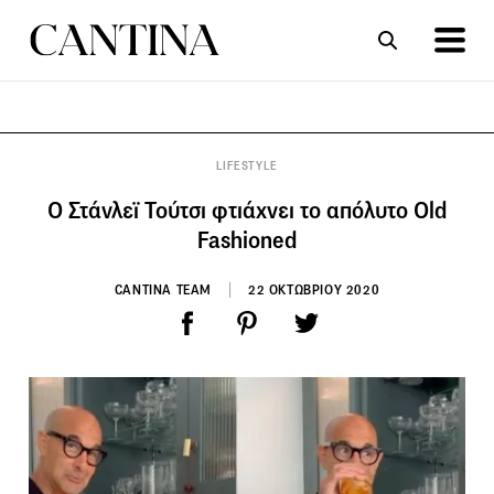
ΣΥΝΤΑΓΕΣ
ΑΡΘΡΑ
LIFESTYLE
Ο Στάνλεϊ Τούτσι φτιάχνει το απόλυτο Old
Fashioned
CANTINA TEAM
22 ΟΚΤΩΒΡΙΟΥ 2020