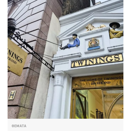
ΘΕΜΑΤΑ