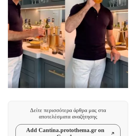
Δείτε περισσότερα άρθρα μας
στα
αποτελέσματα αναζήτησης
Add Cantina.protothema.gr on