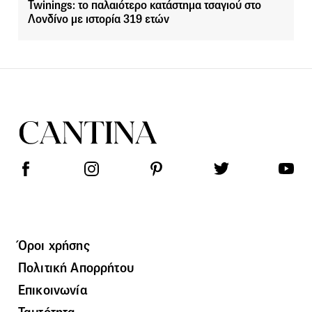
Twinings: το παλαιότερο κατάστημα τσαγιού στο
Λονδίνο με ιστορία 319 ετών
Όροι χρήσης
Πολιτική Απορρήτου
Επικοινωνία