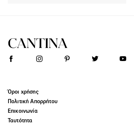
Όροι χρήσης
Πολιτική Απορρήτου
Επικοινωνία
Ταυτότητα