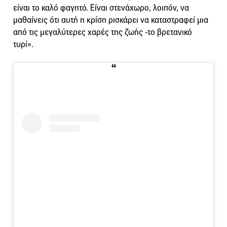
είναι το καλό φαγητό. Είναι στενάχωρο, λοιπόν, να
μαθαίνεις ότι αυτή η κρίση ρισκάρει να καταστραφεί μια
από τις μεγαλύτερες χαρές της ζωής -το βρετανικό
τυρί».