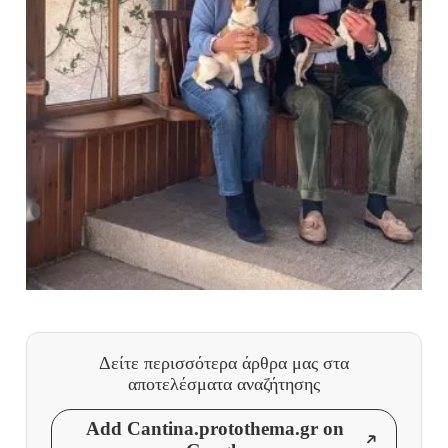
Δείτε περισσότερα άρθρα μας
στα
αποτελέσματα αναζήτησης
Add Cantina.protothema.gr on