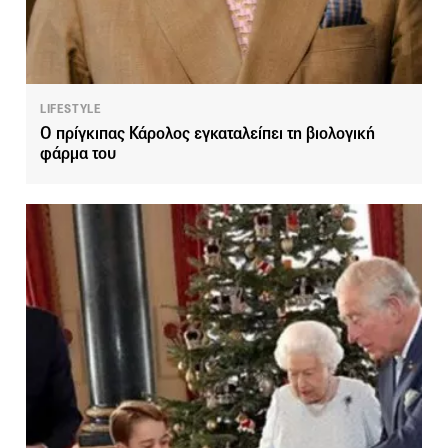
LIFESTYLE
Ο πρίγκιπας Κάρολος εγκαταλείπει τη βιολογική
φάρμα του