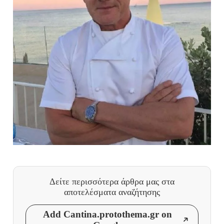
Δείτε περισσότερα άρθρα μας
στα
αποτελέσματα αναζήτησης
Add Cantina.protothema.gr on