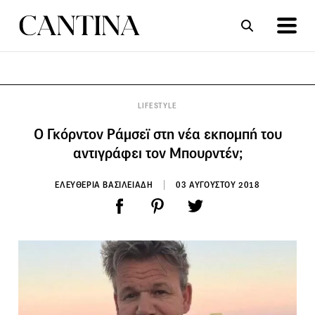
ΣΥΝΤΑΓΕΣ
ΑΡΘΡΑ
LIFESTYLE
Ο Γκόρντον Ράμσεϊ στη νέα εκπομπή του
αντιγράφει τον Μπουρντέν;
ΕΛΕΥΘΕΡΙΑ ΒΑΣΙΛΕΙΑΔΗ
03 ΑΥΓΟΥΣΤΟΥ 2018