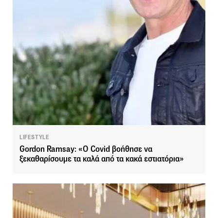
LIFESTYLE
Gordon Ramsay: «O Covid βοήθησε να
ξεκαθαρίσουμε τα καλά από τα κακά εστιατόρια»