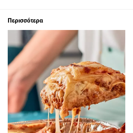
Περισσότερα