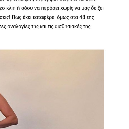
εο κλιπ ή σόου να περάσει χωρίς να μας δείξει
ήσεις! Πως έχει καταφέρει όμως στα 48 της
ες αναλογίες της και τις αισθησιακές της