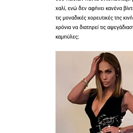
χαλί, ενώ δεν αφήνει κανένα βίντ
τις μοναδικές χορευτικές της κιν
χρόνια να διατηρεί τις αψεγάδιαστ
καμπύλες;