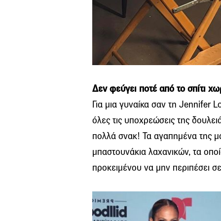
Δεν φεύγει ποτέ από το σπίτι χω
Για μια γυναίκα σαν τη Jennifer 
όλες τις υποχρεώσεις της δουλει
πολλά σνακ! Τα αγαπημένα της μά
μπαστουνάκια λαχανικών, τα οποία
προκειμένου να μην περιπέσει σε