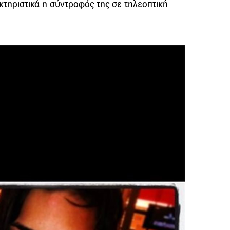
κτηριστικά η σύντροφός της σε τηλεοπτική