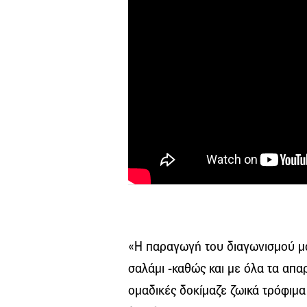
«Η παραγωγή του διαγωνισμού μαγ
σαλάμι -καθώς και με όλα τα απαρ
ομαδικές δοκίμαζε ζωικά τρόφιμα