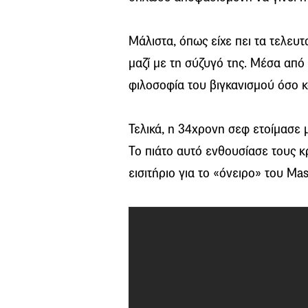
Μάλιστα, όπως είχε πει τα τελευτ
μαζί με τη σύζυγό της. Μέσα από
φιλοσοφία του βιγκανισμού όσο κ
Τελικά, η 34χρονη σεφ ετοίμασε
Το πιάτο αυτό ενθουσίασε τους κρ
εισιτήριο για το «όνειρο» του Mas