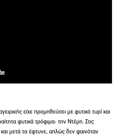
ειρικής είχε προμηθεύσει με φυτικό τυρί και
αίτητα φυτικά τρόφιμα- την Ντέμη. Στις
 και μετά τα έφτυνε, απλώς δεν φαινόταν