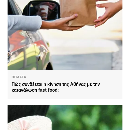
ΘΕΜΑΤΑ
Πώς συνδέεται η κίνηση της Αθήνας με την
κατανάλωση fast food;