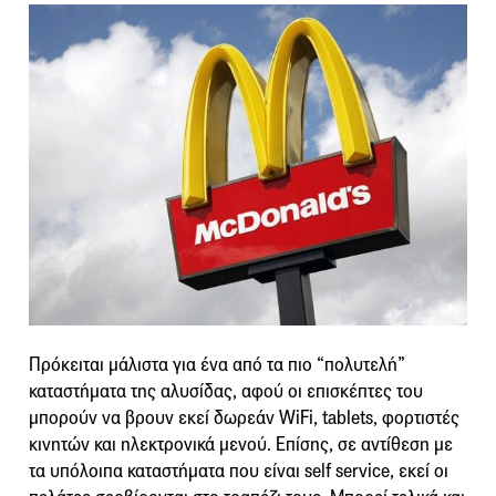
Πρόκειται μάλιστα για ένα από τα πιο “πολυτελή”
καταστήματα της αλυσίδας, αφού οι επισκέπτες του
μπορούν να βρουν εκεί δωρεάν WiFi, tablets, φορτιστές
κινητών και ηλεκτρονικά μενού. Επίσης, σε αντίθεση με
τα υπόλοιπα καταστήματα που είναι self service, εκεί οι