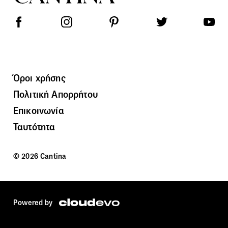
Όροι χρήσης
Πολιτική Απορρήτου
Επικοινωνία
Ταυτότητα
© 2026 Cantina
Powered by