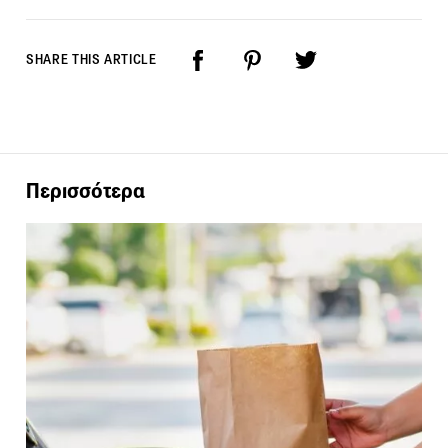
SHARE THIS ARTICLE
Περισσότερα