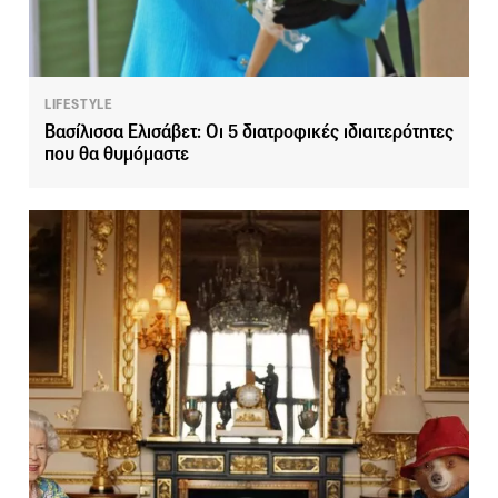
LIFESTYLE
Βασίλισσα Ελισάβετ: Οι 5 διατροφικές ιδιαιτερότητες
που θα θυμόμαστε