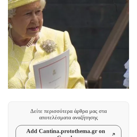
Δείτε περισσότερα άρθρα μας
στα
αποτελέσματα αναζήτησης
Add Cantina.protothema.gr on