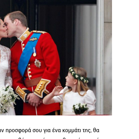
την προσφορά σου για ένα κομμάτι της, θα