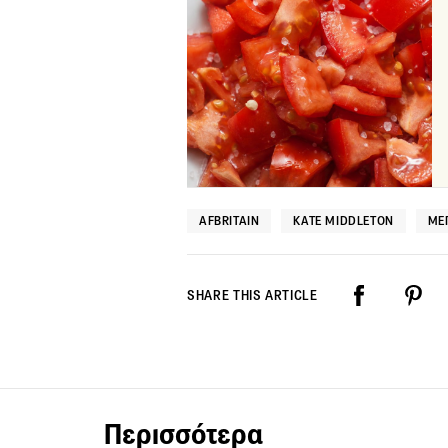
AFBRITAIN
KATE MIDDLETON
ΜΕ
SHARE THIS ARTICLE
Περισσότερα