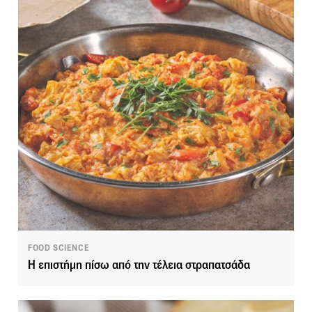
FOOD SCIENCE
Η επιστήμη πίσω από την τέλεια στραπατσάδα