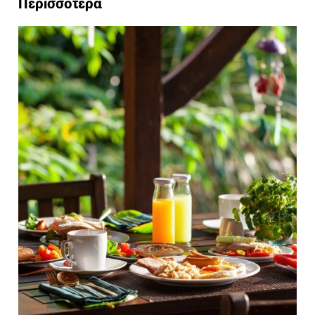
Περισσότερα