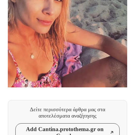
Δείτε περισσότερα άρθρα μας
στα
αποτελέσματα αναζήτησης
Add Cantina.protothema.gr on