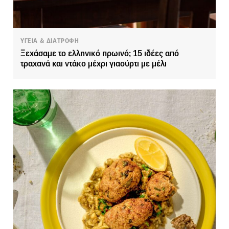
ΥΓΕΙΑ & ΔΙΑΤΡΟΦΗ
Ξεχάσαμε το ελληνικό πρωινό; 15 ιδέες από
τραχανά και ντάκο μέχρι γιαούρτι με μέλι