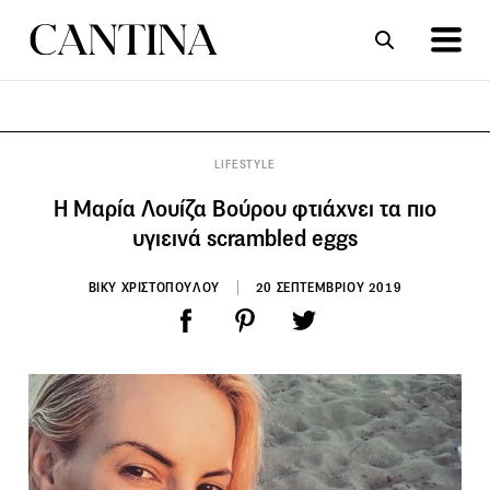
ΣΥΝΤΑΓΕΣ
ΑΡΘΡΑ
LIFESTYLE
Η Μαρία Λουίζα Βούρου φτιάχνει τα πιο
υγιεινά scrambled eggs
ΒΙΚΥ ΧΡΙΣΤΟΠΟΥΛΟΥ
20 ΣΕΠΤΕΜΒΡΙΟΥ 2019