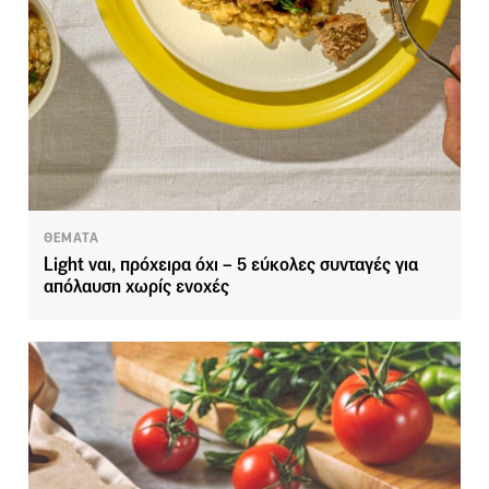
ΘΕΜΑΤΑ
Light ναι, πρόχειρα όχι – 5 εύκολες συνταγές για
απόλαυση χωρίς ενοχές