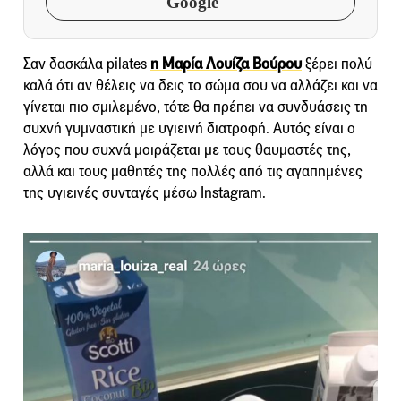
Google
Σαν δασκάλα pilates
η Μαρία Λουίζα Βούρου
ξέρει πολύ
καλά ότι αν θέλεις να δεις το σώμα σου να αλλάζει και να
γίνεται πιο σμιλεμένο, τότε θα πρέπει να συνδυάσεις τη
συχνή γυμναστική με υγιεινή διατροφή. Αυτός είναι ο
λόγος που συχνά μοιράζεται με τους θαυμαστές της,
αλλά και τους μαθητές της πολλές από τις αγαπημένες
της υγιεινές συνταγές μέσω Instagram.