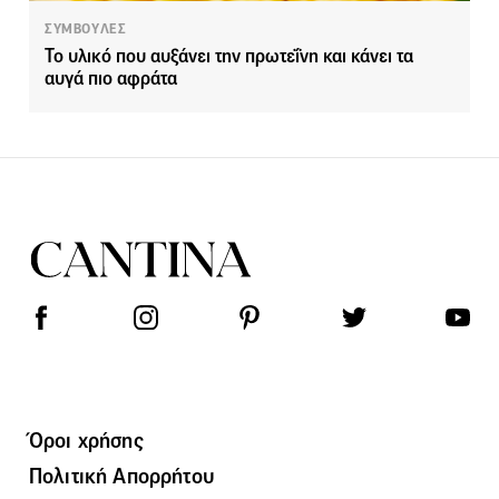
ΣΥΜΒΟΥΛΕΣ
Το υλικό που αυξάνει την πρωτεΐνη και κάνει τα
αυγά πιο αφράτα
Όροι χρήσης
Πολιτική Απορρήτου