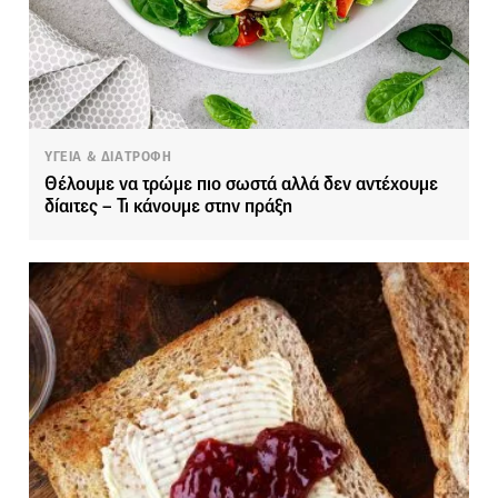
ΥΓΕΙΑ & ΔΙΑΤΡΟΦΗ
Θέλουμε να τρώμε πιο σωστά αλλά δεν αντέχουμε
δίαιτες – Τι κάνουμε στην πράξη