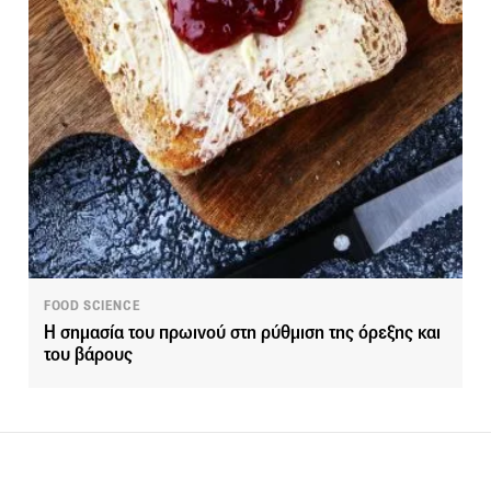
FOOD SCIENCE
Η σημασία του πρωινού στη ρύθμιση της όρεξης και
του βάρους