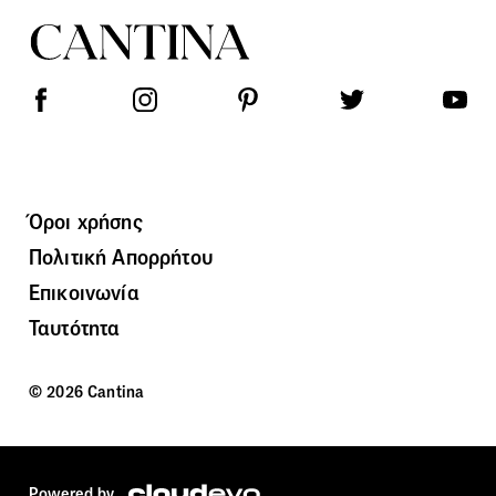
Όροι χρήσης
Πολιτική Απορρήτου
Επικοινωνία
Ταυτότητα
© 2026 Cantina
Powered by