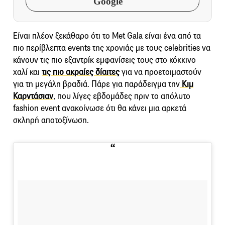
Google
Είναι πλέον ξεκάθαρο ότι το Met Gala είναι ένα από τα
πιο περίβλεπτα events της χρονιάς με τους celebrities να
κάνουν τις πιο εξαντρίκ εμφανίσεις τους στο κόκκινο
χαλί και
τις πιο ακραίες δίαιτες
για να προετοιμαστούν
για τη μεγάλη βραδιά. Πάρε για παράδειγμα την
Κιμ
Καρντάσιαν
, που λίγες εβδομάδες πριν το απόλυτο
fashion event ανακοίνωσε ότι θα κάνει μια αρκετά
σκληρή αποτοξίνωση.