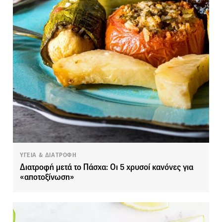
ΥΓΕΙΑ & ΔΙΑΤΡΟΦΗ
Διατροφή μετά το Πάσχα: Οι 5 χρυσοί κανόνες για
«αποτοξίνωση»