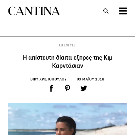
ΣΥΝΤΑΓΕΣ
ΑΡΘΡΑ
LIFESTYLE
Η απίστευτη δίαιτα εξπρες της Κιμ
Καρντάσιαν
ΒΙΚΥ ΧΡΙΣΤΟΠΟΥΛΟΥ
03 ΜΑΪΟΥ 2018