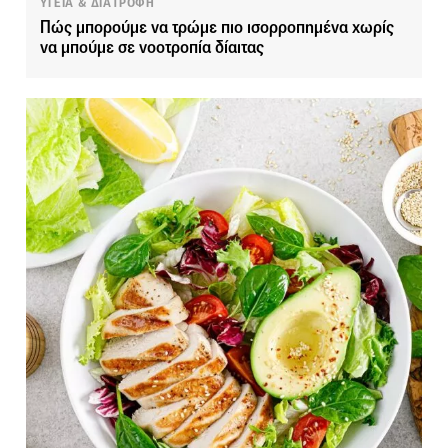
ΥΓΕΙΑ & ΔΙΑΤΡΟΦΗ
Πώς μπορούμε να τρώμε πιο ισορροπημένα χωρίς
να μπούμε σε νοοτροπία δίαιτας