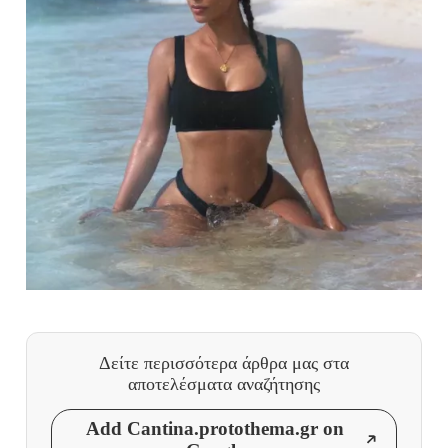
Δείτε περισσότερα άρθρα μας
στα
αποτελέσματα αναζήτησης
Add Cantina.protothema.gr on