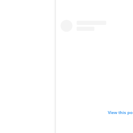
View this po