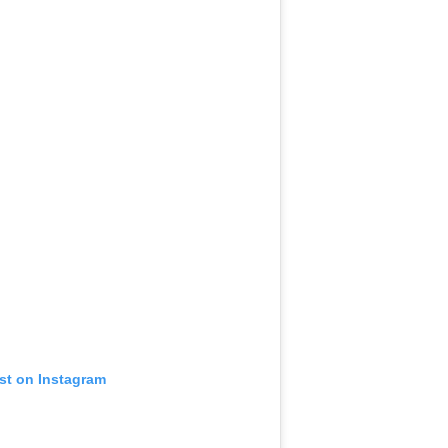
st on Instagram