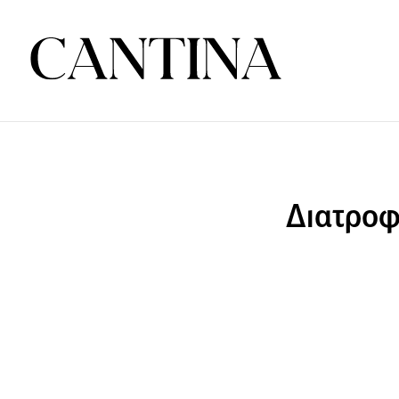
Διατροφ