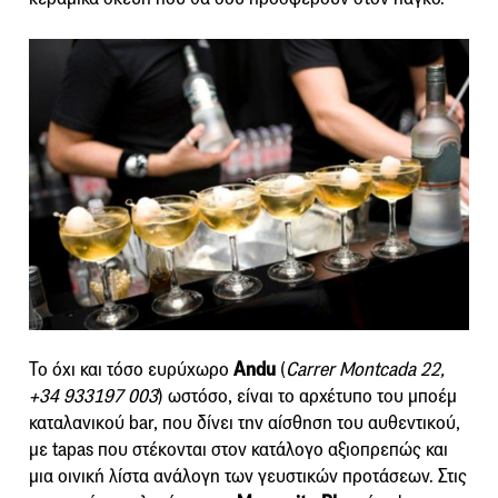
Το όχι και τόσο ευρύχωρο
Andu
(
Carrer Montcada 22,
+34 933197 003
) ωστόσο, είναι το αρχέτυπο του μποέμ
καταλανικού bar, που δίνει την αίσθηση του αυθεντικού,
με tapas που στέκονται στον κατάλογο αξιοπρεπώς και
μια οινική λίστα ανάλογη των γευστικών προτάσεων. Στις