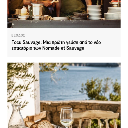
ΕΞΟΔΟΣ
Focu Sauvage: Μια πρώτη γεύση από το νέο
εστιατόριο των Nomade et Sauvage