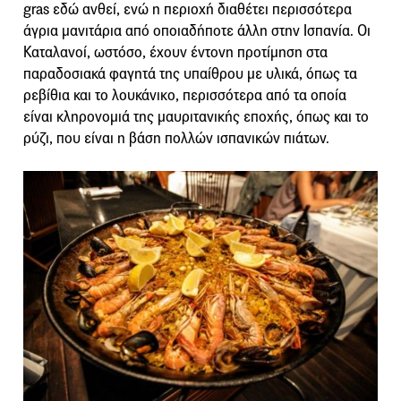
gras εδώ ανθεί, ενώ η περιοχή διαθέτει περισσότερα
άγρια μανιτάρια από οποιαδήποτε άλλη στην Ισπανία. Οι
Καταλανοί, ωστόσο, έχουν έντονη προτίμηση στα
παραδοσιακά φαγητά της υπαίθρου με υλικά, όπως τα
ρεβίθια και το λουκάνικο, περισσότερα από τα οποία
είναι κληρονομιά της μαυριτανικής εποχής, όπως και το
ρύζι, που είναι η βάση πολλών ισπανικών πιάτων.