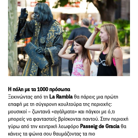
Η πόλη με τα 1000 πρόσωπα
Ξεκινώντας από τη
La Rambla
θα πάρεις μια πρώτη
επαφή με τη σύγχρονη κουλτούρα της περιοχής:
μουσικοί – ζωντανά «αγάλματα» και πάγκοι με ό,τι
μπορείς να φανταστείς βρίσκονται παντού. Στην περιοχή
γύρω από την κεντρική λεωφόρο
Passeig de Gracia
θα
κάνεις τα ψώνια σου θαυμάζοντας τα πιο