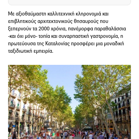
Με αξιοθαύμαστη καλλιτεχνική κληρονομιά και
επιβλητικούς αρχιτεκτονικούς θησαυρούς που
ξεπερνούν τα 2000 χρόνια, πανέμορφα παραθαλάσσια
-και όχι μόνο- τοπία και συναρπαστική γαστρονομία, η
πρωτεύουσα της Καταλονίας προσφέρει μια μοναδική
ταξιδιωτική εμπειρία.