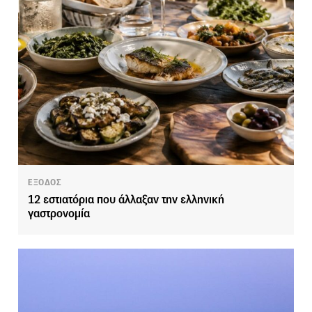
ΕΞΟΔΟΣ
12 εστιατόρια που άλλαξαν την ελληνική
γαστρονομία