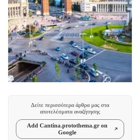
Δείτε περισσότερα άρθρα μας
στα
αποτελέσματα αναζήτησης
Add Cantina.protothema.gr on
Google