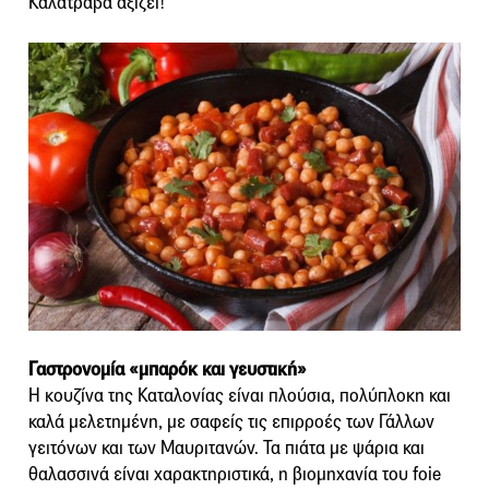
Καλατράβα αξίζει!
Γαστρονομία «μπαρόκ και γευστική»
Η κουζίνα της Καταλονίας είναι πλούσια, πολύπλοκη και
καλά μελετημένη, με σαφείς τις επιρροές των Γάλλων
γειτόνων και των Μαυριτανών. Τα πιάτα με ψάρια και
θαλασσινά είναι χαρακτηριστικά, η βιομηχανία του foie