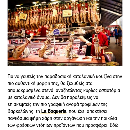
Για να γευτείς την παραδοσιακή καταλανική κουζίνα στην
πιο αυθεντική μορφή της, θα ξεχυθείς στα
απομακρυσμένα στενά, αναζητώντας κυρίως εστιατόρια
με καταλανικό όνομα. Δεν θα παραλείψεις να
επισκεφτείς την πιο γραφική αγορά τροφίμων της
Βαρκελώνης, τη
La Boqueria
, που έχει αποκτήσει
παγκόσμια φήμη χάρη στην οργάνωση και την ποικιλία
των φρέσκων ντόπιων προϊόντων που προσφέρει. Εδώ