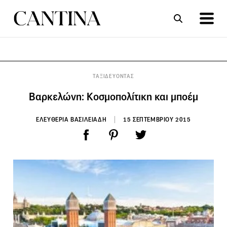
ΣΥΝΤΑΓΕΣ
ΑΡΘΡΑ
ΤΑΞΙΔΕΥΟΝΤΑΣ
Βαρκελώνη: Κοσμοπολίτικη και μποέμ
ΕΛΕΥΘΕΡΙΑ ΒΑΣΙΛΕΙΑΔΗ
15 ΣΕΠΤΕΜΒΡΙΟΥ 2015