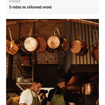
ΕΞΟΔΟΣ
5 πιάτα σε ελληνικά νησιά