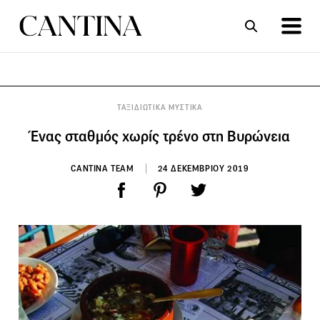
ΣΥΝΤΑΓΕΣ
ΑΡΘΡΑ
ΤΑΞΙΔΙΩΤΙΚΑ ΜΥΣΤΙΚΑ
Ένας σταθμός χωρίς τρένο στη Βυρώνεια
CANTINA TEAM
24 ΔΕΚΕΜΒΡΙΟΥ 2019