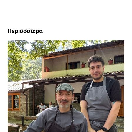
Περισσότερα