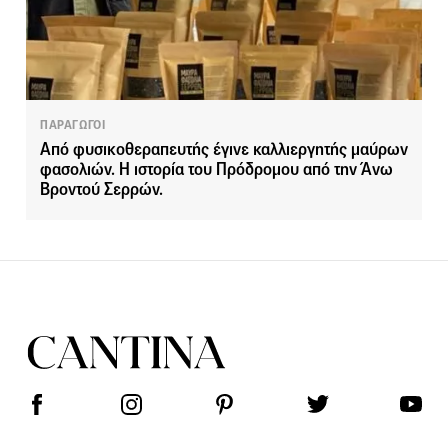
ΠΑΡΑΓΩΓΟΙ
Από φυσικοθεραπευτής έγινε καλλιεργητής μαύρων
φασολιών. Η ιστορία του Πρόδρομου από την Άνω
Βροντού Σερρών.