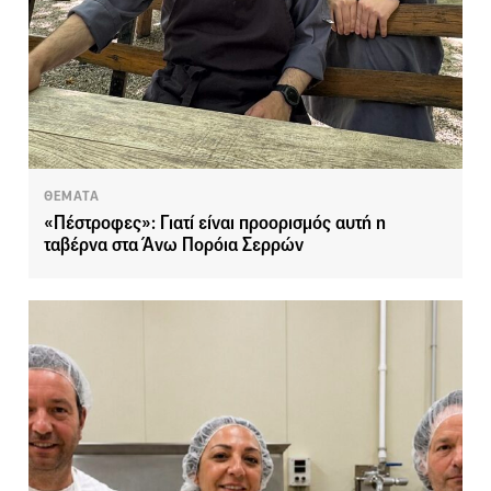
ΘΕΜΑΤΑ
«Πέστροφες»: Γιατί είναι προορισμός αυτή η
ταβέρνα στα Άνω Πορόια Σερρών