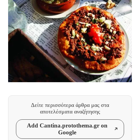
Δείτε περισσότερα άρθρα μας
στα
αποτελέσματα αναζήτησης
Add Cantina.protothema.gr on
Google