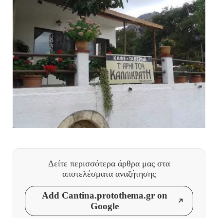
Δείτε περισσότερα άρθρα μας
στα
αποτελέσματα αναζήτησης
Add Cantina.protothema.gr on
Google