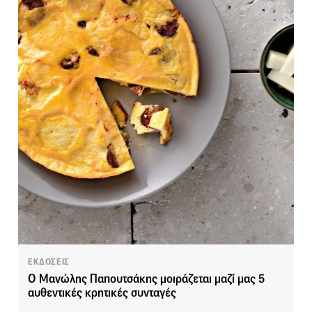
ΕΚΔΟΣΕΙΣ
Ο Μανώλης Παπουτσάκης μοιράζεται μαζί μας 5
αυθεντικές κρητικές συνταγές