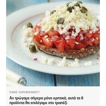
ΠΑΜΕ SUPERMARKET
Αν τρώγαμε σήμερα μόνο κρητικά, αυτά τα 6
προϊόντα θα επιλέγαμε στο τραπέζι