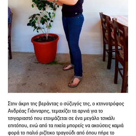
Στην άκρη της βεράντας ο σύζυγός της, ο κτηνοτρόφος
Ανδρέας Γιάνναρης, τεμαχίζει τα αρνιά για το
τσιγαριαστό που ετοιμάζεται σε ένα μεγάλο τσικάλι
επιτόπου, ενώ από τα ηχεία μπορείς να ακούσεις καμιά
φορά το παλιό ριζίτικο τραγούδι από όπου πήρε το