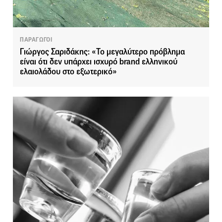
ΠΑΡΑΓΩΓΟΙ
Γιώργος Σαριδάκης: «Το μεγαλύτερο πρόβλημα
είναι ότι δεν υπάρχει ισχυρό brand ελληνικού
ελαιολάδου στο εξωτερικό»