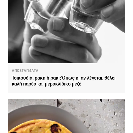
ΑΠΟΣΤΑΓΜΑΤΑ
Τσικουδιά, ρακή ή ρακί; Όπως κι αν λέγεται, θέλει
καλή παρέα και μερακλίδικο μεζέ