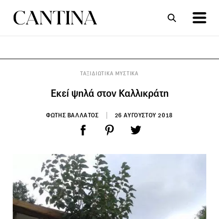
ΣΥΝΤΑΓΕΣ
ΑΡΘΡΑ
ΤΑΞΙΔΙΩΤΙΚΑ ΜΥΣΤΙΚΑ
Εκεί ψηλά στον Καλλικράτη
ΦΩΤΗΣ ΒΑΛΛΑΤΟΣ
26 ΑΥΓΟΥΣΤΟΥ 2018