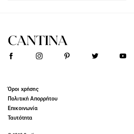
Όροι χρήσης
Πολιτική Απορρήτου
Επικοινωνία
Ταυτότητα