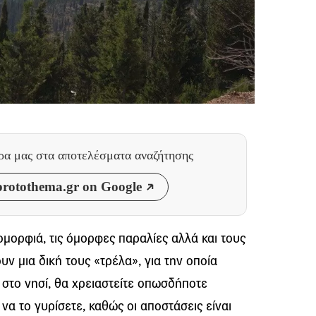
θρα μας
στα αποτελέσματα αναζήτησης
rotothema.gr on Google
ομορφιά, τις όμορφες παραλίες αλλά και τους
ν μια δική τους «τρέλα», για την οποία
 στο νησί, θα χρειαστείτε οπωσδήποτε
 να το γυρίσετε, καθώς οι αποστάσεις είναι