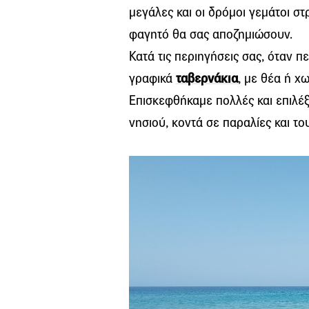
μεγάλες και οι δρόμοι γεμάτοι στ
φαγητό θα σας αποζημιώσουν.
Κατά τις περιηγήσεις σας, όταν π
γραφικά
ταβερνάκια
, με θέα ή χ
Επισκεφθήκαμε πολλές και επιλέξ
νησιού, κοντά σε παραλίες και το