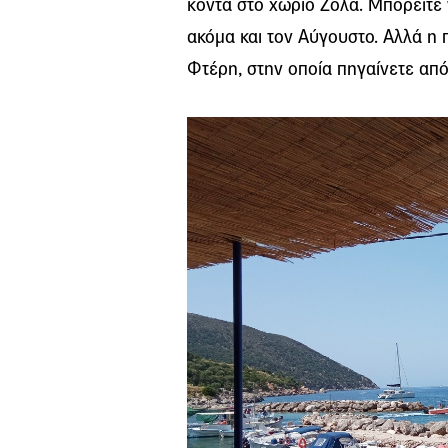
κοντά στο χωριό Ζόλα. Μπορείτε ν
ακόμα και τον Αύγουστο. Αλλά η 
Φτέρη, στην οποία πηγαίνετε από 