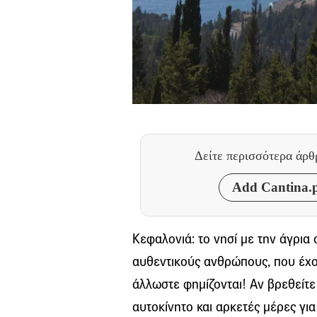
Δείτε περισσότερα άρ
Add Cantina.p
Κεφαλονιά: το νησί με την άγρια 
αυθεντικούς ανθρώπους, που έχου
άλλωστε φημίζονται! Αν βρεθείτε
αυτοκίνητο και αρκετές μέρες για