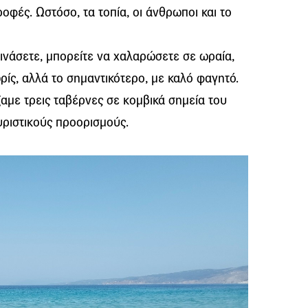
ροφές. Ωστόσο, τα τοπία, οι άνθρωποι και το
εινάσετε, μπορείτε να χαλαρώσετε σε ωραία,
ωρίς, αλλά το σημαντικότερο, με καλό φαγητό.
αμε τρεις ταβέρνες σε κομβικά σημεία του
υριστικούς προορισμούς.