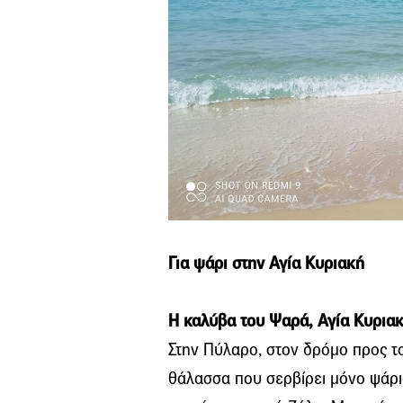
Για ψάρι στην Αγία Κυριακή
Η καλύβα του Ψαρά, Αγία Κυρια
Στην Πύλαρο, στον δρόμο προς τ
θάλασσα που σερβίρει μόνο ψάρια