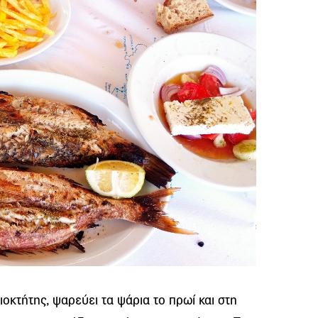
οκτήτης, ψαρεύει τα ψάρια το πρωί και στη