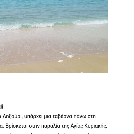
κή
ο Ληξούρι, υπάρχει μια ταβέρνα πάνω στη
. Βρίσκεται στην παραλία της Αγίας Κυριακής,