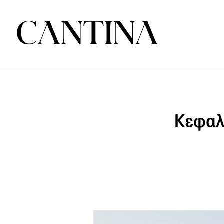
Κεφαλ