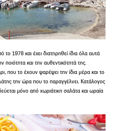
 το 1978 και έχει διατηρηθεί ίδια όλα αυτά
ην ποιότητα και την αυθεντικότητά της.
ι, που το έχουν ψαρέψει την ίδια μέρα και το
λάτης την ώρα που το παραγγέλνει. Κατάλογος
εύεται μόνο από χωριάτικη σαλάτα και ωραία