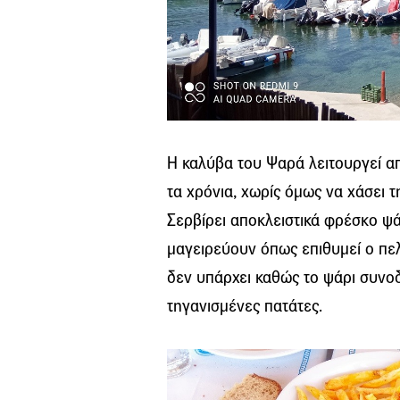
Η καλύβα του Ψαρά λειτουργεί από
τα χρόνια, χωρίς όμως να χάσει τ
Σερβίρει αποκλειστικά φρέσκο ψάρ
μαγειρεύουν όπως επιθυμεί ο πε
δεν υπάρχει καθώς το ψάρι συνοδ
τηγανισμένες πατάτες.