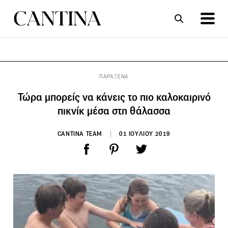
ΣΥΝΤΑΓΕΣ
ΑΡΘΡΑ
ΠΑΡΑΞΕΝΑ
Τώρα μπορείς να κάνεις το πιο καλοκαιρινό
πικνίκ μέσα στη θάλασσα
CANTINA TEAM
01 ΙΟΥΛΙΟΥ 2019