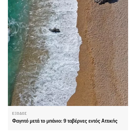
ΕΞΟΔΟΣ
Φαγητό μετά το μπάνιο: 9 ταβέρνες εντός Αττικής