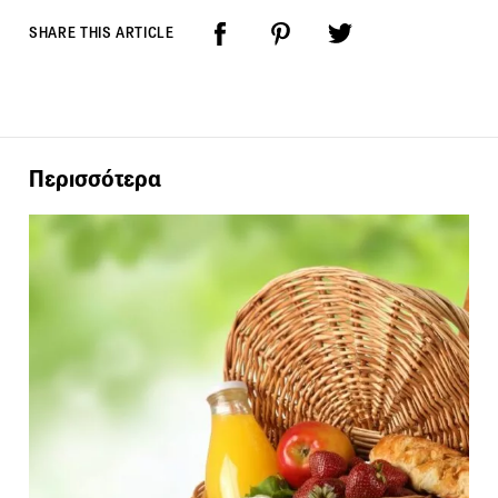
SHARE THIS ARTICLE
Περισσότερα