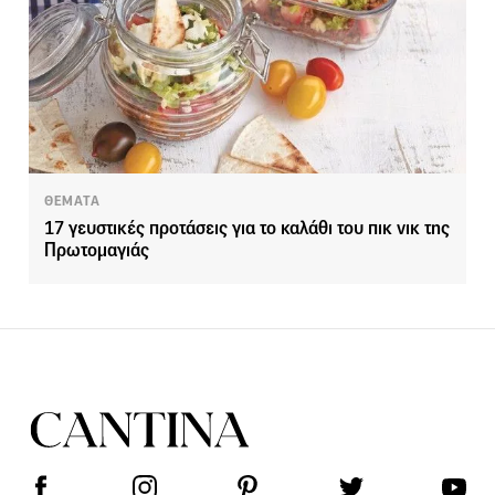
ΘΕΜΑΤΑ
17 γευστικές προτάσεις για το καλάθι του πικ νικ της
Πρωτομαγιάς