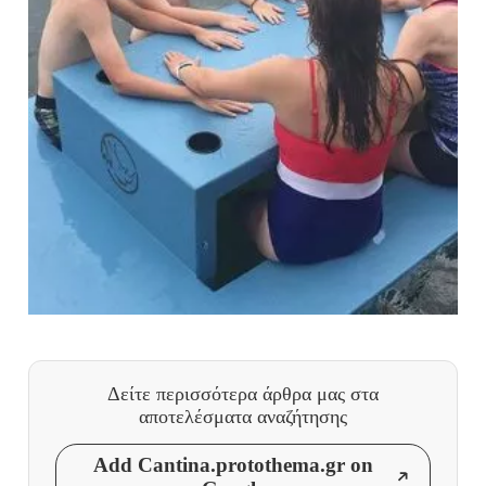
Δείτε περισσότερα άρθρα μας
στα
αποτελέσματα αναζήτησης
Add Cantina.protothema.gr on