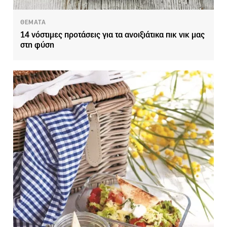
ΘΕΜΑΤΑ
14 νόστιμες προτάσεις για τα ανοιξιάτικα πικ νικ μας
στη φύση