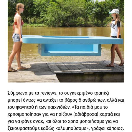
Σύμφωνα με τα reviews, το συγκεκριμένο τραπέζι
μπορεί όντως να αντέξει το βάρος 5 ανθρώπων, αλλά και
του φαγητού ή των παιχνιδιών. «Τα παιδιά μου το
χρησιμοποίησαν για να παίξουν (αδιάβροχα) χαρτιά και
για να φάνε σνακ, και όλοι το χρησιμοποιήσαμε για να
ξεκουραστούμε καθώς κολυμπούσαμε», γράφει κάποιος.