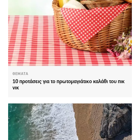
ΘΕΜΑΤΑ
10 προτάσεις για το πρωτομαγιάτικο καλάθι του πικ
νικ