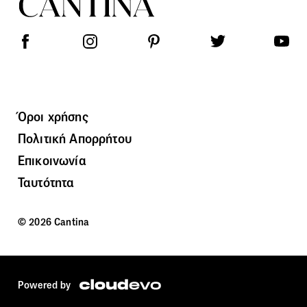
Όροι χρήσης
Πολιτική Απορρήτου
Επικοινωνία
Ταυτότητα
© 2026 Cantina
Powered by