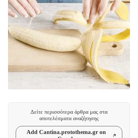
Δείτε περισσότερα άρθρα μας
στα
αποτελέσματα αναζήτησης
Add Cantina.protothema.gr on