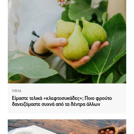
VIRAL
Είμαστε τελικά «κλεφτοσυκάδες»; Ποιο φρούτο
δανειζόμαστε συχνά από τα δέντρα άλλων