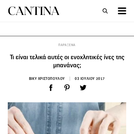
ΣΥΝΤΑΓΕΣ
ΑΡΘΡΑ
ΠΑΡΑΞΕΝΑ
Τι είναι τελικά αυτές οι ενοχλητικές ίνες της
μπανάνας;
ΒΙΚΥ ΧΡΙΣΤΟΠΟΥΛΟΥ
03 ΙΟΥΛΙΟΥ 2017