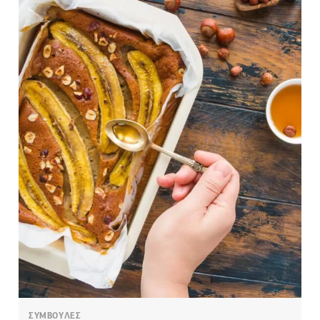
ΣΥΜΒΟΥΛΕΣ