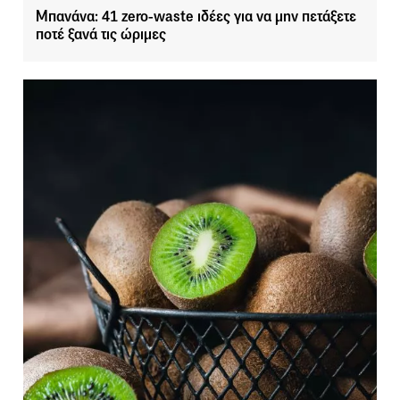
Μπανάνα: 41 zero-waste ιδέες για να μην πετάξετε
ποτέ ξανά τις ώριμες