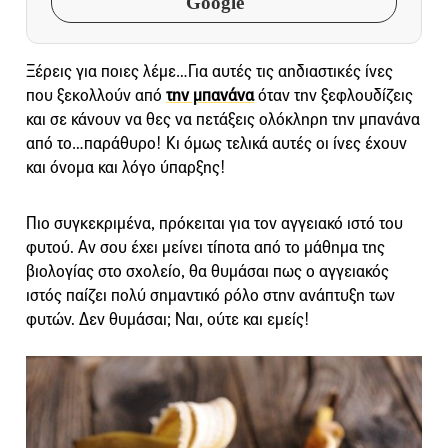
Google
Ξέρεις για ποιες λέμε…Για αυτές τις αηδιαστικές ίνες
που ξεκολλούν από
την μπανάνα
όταν την ξεφλουδίζεις
και σε κάνουν να θες να πετάξεις ολόκληρη την μπανάνα
από το…παράθυρο! Κι όμως τελικά αυτές οι ίνες έχουν
και όνομα και λόγο ύπαρξης!
Πιο συγκεκριμένα, πρόκειται για τον αγγειακό ιστό του
φυτού. Αν σου έχει μείνει τίποτα από το μάθημα της
βιολογίας στο σχολείο, θα θυμάσαι πως ο αγγειακός
ιστός παίζει πολύ σημαντικό ρόλο στην ανάπτυξη των
φυτών. Δεν θυμάσαι; Ναι, ούτε και εμείς!