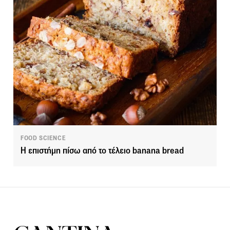
FOOD SCIENCE
Η επιστήμη πίσω από το τέλειο banana bread