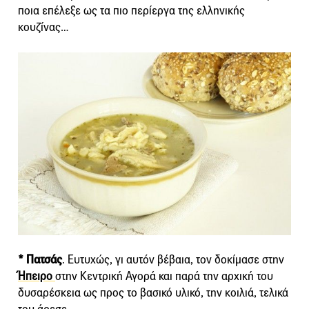
ποια επέλεξε ως τα πιο περίεργα της ελληνικής
κουζίνας…
* Πατσάς
. Ευτυχώς, γι αυτόν βέβαια, τον δοκίμασε στην
Ήπειρο
στην Κεντρική Αγορά και παρά την αρχική του
δυσαρέσκεια ως προς το βασικό υλικό, την κοιλιά, τελικά