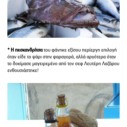
* Η πεσκανδρίτσα
του φάνηκε εξίσου περίεργη επιλογή
όταν είδε το ψάρι στην ψαραγορά, αλλά αργότερα όταν
το δοκίμασε μαγειρεμένο από τον σεφ Λευτέρη Λαζάρου
ενθουσιάστηκε!