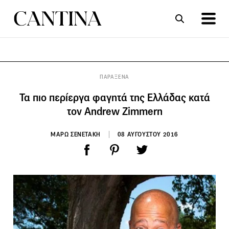
ΣΥΝΤΑΓΕΣ
ΑΡΘΡΑ
ΠΑΡΑΞΕΝΑ
Τα πιο περίεργα φαγητά της Ελλάδας κατά
τον Andrew Zimmern
ΜΑΡΩ ΣΕΝΕΤΑΚΗ
08 ΑΥΓΟΥΣΤΟΥ 2016