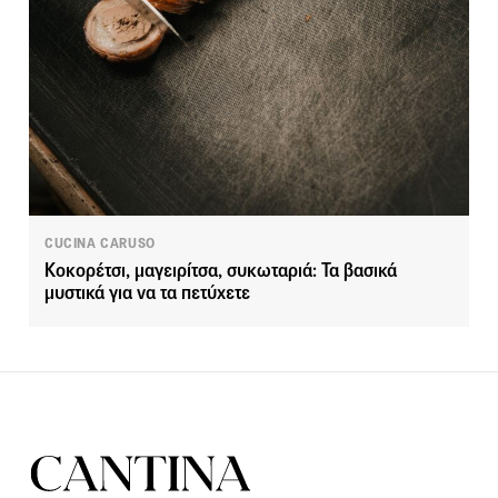
CUCINA CARUSO
Κοκορέτσι, μαγειρίτσα, συκωταριά: Τα βασικά
μυστικά για να τα πετύχετε