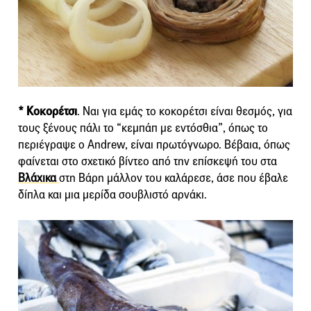
* Κοκορέτσι
. Ναι για εμάς το κοκορέτσι είναι θεσμός, για
τους ξένους πάλι το “κεμπάπ με εντόσθια”, όπως το
περιέγραψε ο Andrew, είναι πρωτόγνωρο. Βέβαια, όπως
φαίνεται στο σχετικό βίντεο από την επίσκεψή του στα
Βλάχικα
στη Βάρη μάλλον του καλάρεσε, άσε που έβαλε
δίπλα και μια μερίδα σουβλιστό αρνάκι.