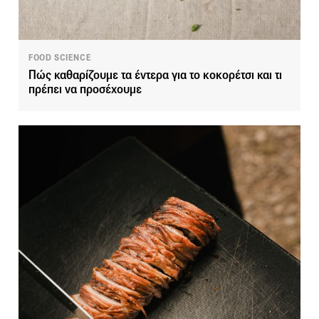
FOOD SCIENCE
Πώς καθαρίζουμε τα έντερα για το κοκορέτσι και τι
πρέπει να προσέχουμε