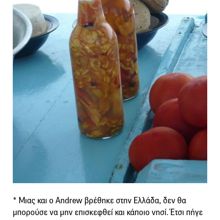
* Μιας και ο Andrew βρέθηκε στην Ελλάδα, δεν θα
μπορούσε να μην επισκεφθεί και κάποιο νησί. Έτσι πήγε