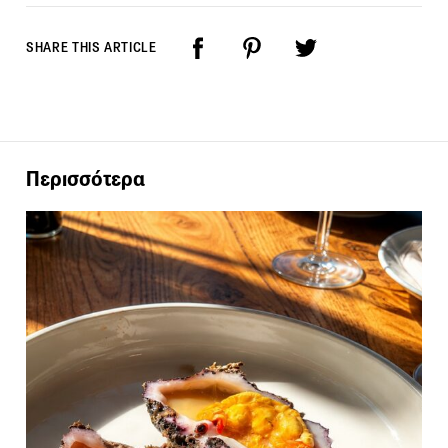
SHARE THIS ARTICLE
Περισσότερα