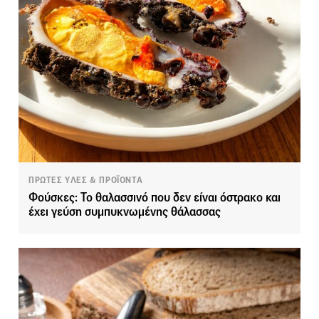
ΠΡΩΤΕΣ ΥΛΕΣ & ΠΡΟΪΟΝΤΑ
Φούσκες: Το θαλασσινό που δεν είναι όστρακο και
έχει γεύση συμπυκνωμένης θάλασσας