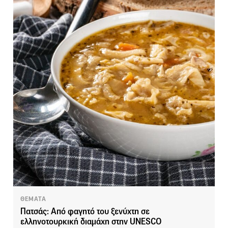
ΘΕΜΑΤΑ
Πατσάς: Από φαγητό του ξενύχτη σε
ελληνοτουρκική διαμάχη στην UNESCO