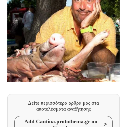
Δείτε περισσότερα άρθρα μας
στα
αποτελέσματα αναζήτησης
Add Cantina.protothema.gr on