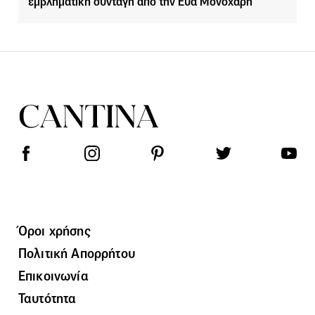
εμβληματική συνταγή από την Εύα Μονοχάρη
Όροι χρήσης
Πολιτική Απορρήτου
Επικοινωνία
Ταυτότητα