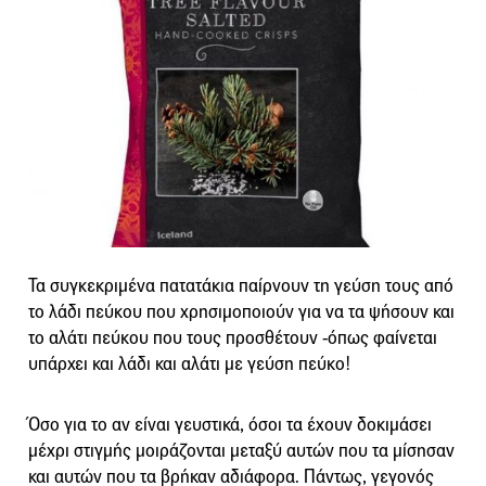
Τα συγκεκριμένα πατατάκια παίρνουν τη γεύση τους από
το λάδι πεύκου που χρησιμοποιούν για να τα ψήσουν και
το αλάτι πεύκου που τους προσθέτουν -όπως φαίνεται
υπάρχει και λάδι και αλάτι με γεύση πεύκο!
Όσο για το αν είναι γευστικά, όσοι τα έχουν δοκιμάσει
μέχρι στιγμής μοιράζονται μεταξύ αυτών που τα μίσησαν
και αυτών που τα βρήκαν αδιάφορα. Πάντως, γεγονός