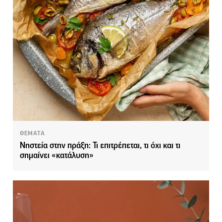
ΘΕΜΑΤΑ
Νηστεία στην πράξη: Τι επιτρέπεται, τι όχι και τι
σημαίνει «κατάλυση»