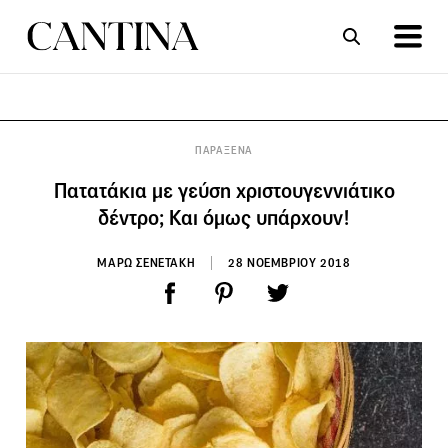
ΣΥΝΤΑΓΕΣ
ΑΡΘΡΑ
ΠΑΡΑΞΕΝΑ
Πατατάκια με γεύση χριστουγεννιάτικο
δέντρο; Και όμως υπάρχουν!
ΜΑΡΩ ΣΕΝΕΤΑΚΗ
28 ΝΟΕΜΒΡΙΟΥ 2018