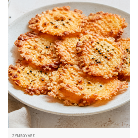
ΣΥΜΒΟΥΛΕΣ