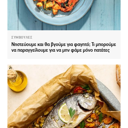
ΣΥΜΒΟΥΛΕΣ
Νηστεύουμε και θα βγούμε για φαγητό; Τι μπορούμε
να παραγγείλουμε για να μην φάμε μόνο πατάτες