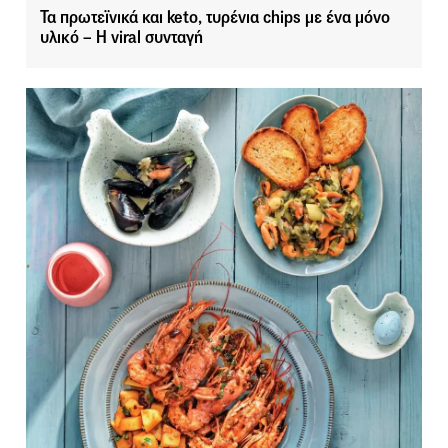
Τα πρωτεϊνικά και keto, τυρένια chips με ένα μόνο
υλικό – Η viral συνταγή