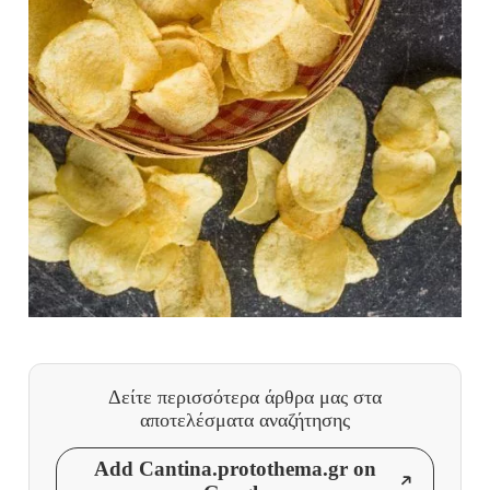
Δείτε περισσότερα άρθρα μας
στα
αποτελέσματα αναζήτησης
Add Cantina.protothema.gr on