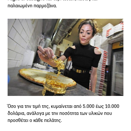
παλαιωμένη παρμεζάνα.
Όσο για την τιμή της, κυμαίνεται από 5.000 έως 10.000
δολάρια, ανάλογα με την ποσότητα των υλικών που
προσθέτει ο κάθε πελάτης.