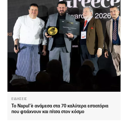
ΕΙΔΗΣΕΙΣ
Το Napul’è ανάμεσα στα 70 καλύτερα εστιατόρια
που φτιάχνουν και πίτσα στον κόσμο