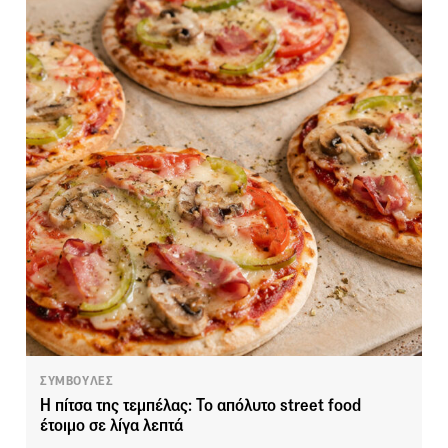
ΣΥΜΒΟΥΛΕΣ
Η πίτσα της τεμπέλας: Το απόλυτο street food
έτοιμο σε λίγα λεπτά