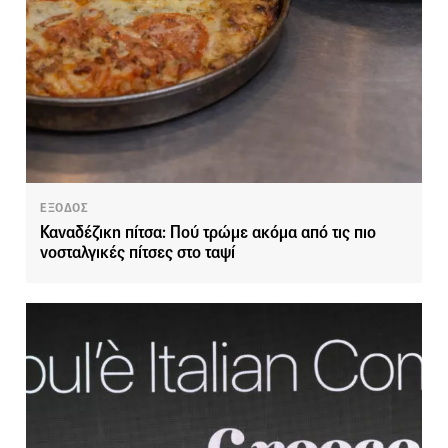
ΕΞΟΔΟΣ
Καναδέζικη πίτσα: Πού τρώμε ακόμα από τις πιο
νοσταλγικές πίτσες στο ταψί