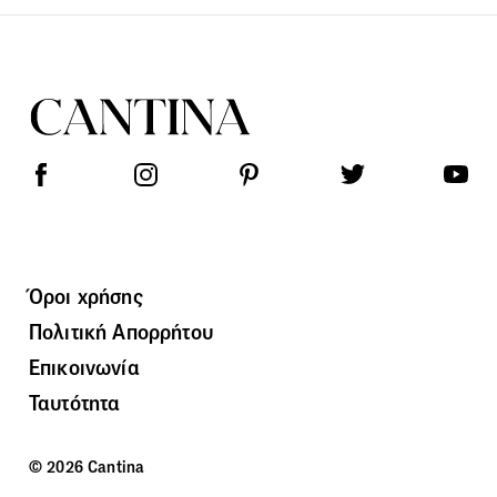
Όροι χρήσης
Πολιτική Απορρήτου
Επικοινωνία
Ταυτότητα
© 2026 Cantina