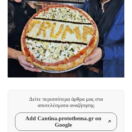
Δείτε περισσότερα άρθρα μας
στα
αποτελέσματα αναζήτησης
Add Cantina.protothema.gr on
Google