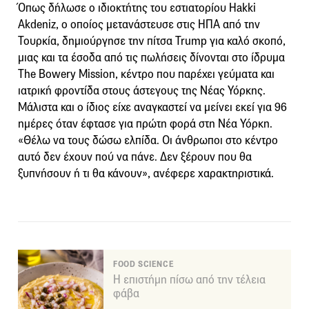
Όπως δήλωσε ο ιδιοκτήτης του εστιατορίου Hakki
Akdeniz, ο οποίος μετανάστευσε στις ΗΠΑ από την
Τουρκία, δημιούργησε την πίτσα Trump για καλό σκοπό,
μιας και τα έσοδα από τις πωλήσεις δίνονται στο ίδρυμα
The Bowery Mission, κέντρο που παρέχει γεύματα και
ιατρική φροντίδα στους άστεγους της Νέας Υόρκης.
Μάλιστα και ο ίδιος είχε αναγκαστεί να μείνει εκεί για 96
ημέρες όταν έφτασε για πρώτη φορά στη Νέα Υόρκη.
«Θέλω να τους δώσω ελπίδα. Οι άνθρωποι στο κέντρο
αυτό δεν έχουν πού να πάνε. Δεν ξέρουν που θα
ξυπνήσουν ή τι θα κάνουν», ανέφερε χαρακτηριστικά.
FOOD SCIENCE
Η επιστήμη πίσω από την τέλεια
φάβα