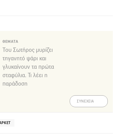
ΘΕΜΑΤΑ
Του Σωτήρος μυρίζει
τηγανητό ψάρι και
γλυκαίνουν τα πρώτα
σταφύλια. Τι λέει η
παράδοση
ΣΥΝΕΧΕΙΑ
ΆΡΚΕΤ