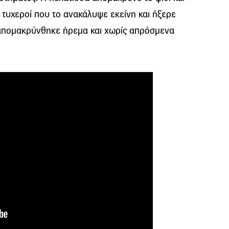
τυχεροί που το ανακάλυψε εκείνη και ήξερε
δι απομακρύνθηκε ήρεμα και χωρίς απρόσμενα