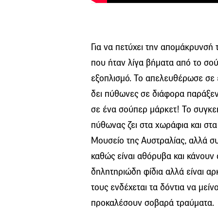
Για να πετύχει την απομάκρυνσή το
που ήταν λίγα βήματα από το σο
εξοπλισμό. Το απελευθέρωσε σε 
δει πύθωνες σε διάφορα παράξεν
σε ένα σούπερ μάρκετ! Το συγκε
πύθωνας ζει στα χωράφια και στα
Μουσείο της Αυστραλίας, αλλά συ
καθώς είναι αθόρυβα και κάνουν α
δηλητηριώδη φίδια αλλά είναι α
τους ενδέχεται τα δόντια να μεί
προκαλέσουν σοβαρά τραύματα.