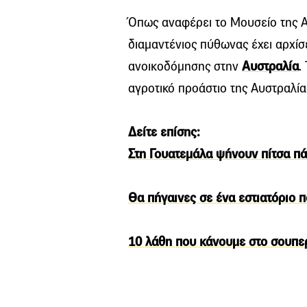
Όπως αναφέρει το Μουσείο της Αυ
διαμαντένιος πύθωνας έχει αρχίσ
ανοικοδόμησης στην
Αυστραλία
.
αγροτικό προάστιο της Αυστραλία
Δείτε επίσης:
Στη Γουατεμάλα ψήνουν πίτσα πά
Θα πήγαινες σε ένα εστιατόριο π
10 λάθη που κάνουμε στο σουπερ