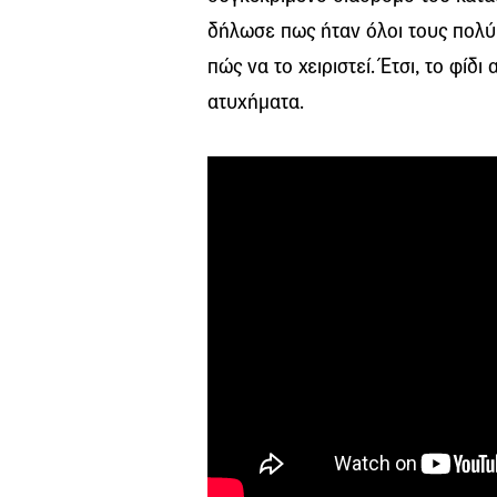
δήλωσε πως ήταν όλοι τους πολύ 
πώς να το χειριστεί. Έτσι, το φί
ατυχήματα.