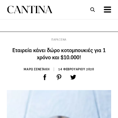
ΣΥΝΤΑΓΕΣ
ΑΡΘΡΑ
ΠΑΡΑΞΕΝΑ
Εταιρεία κάνει δώρο κοτομπουκιές για 1
χρόνο και $10.000!
ΜΑΡΩ ΣΕΝΕΤΑΚΗ
14 ΦΕΒΡΟΥΑΡΙΟΥ 2020