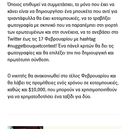
Όποιος επιθυμεί να συμμετάσχει, το μόνο που έχει να
κάνει είναι να δημιουργήσει ένα μπουκέτο που αντί για
τριαντάφυλλα θα έχει κοτομπουκιές, να το τραβήξει
φωτογραφία με σκηνικό που να παραπέμπει στη γιορτή
των ερωτευμένων και στη συνέχεια, να το ανεβάσει στο
Twitter έως τις 17 Φεβρουαρίου με hashtag
#nuggetbouquetcontest! Ένα πάνελ κριτών θα δει τις
φωτογραφίες και θα επιλέξει την πιο δημιουργική και
πρωτότυπη σύνθεση.
Ο νικητής θα ανακοινωθεί στο τέλος Φεβρουαρίου και
θα λάβει τις προμήθειες ενός χρόνου σε κοτομπουκιές,
καθώς και $10,000, που μπορούν να χρησιμοποιηθούν
για να χρηματοδοτήσει ένα ταξίδι για δύο.