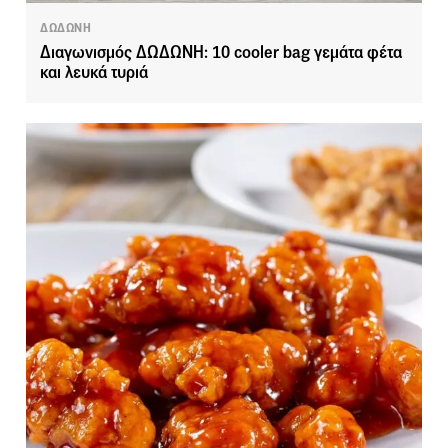
ΔΩΔΩΝΗ
Διαγωνισμός ΔΩΔΩΝΗ: 10 cooler bag γεμάτα φέτα
και λευκά τυριά