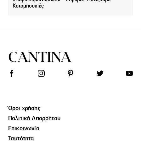
Κοτομπουκιές
Όροι χρήσης
Πολιτική Απορρήτου
Επικοινωνία
Ταυτότητα