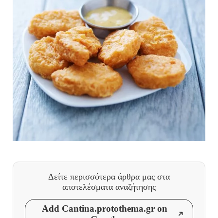
Δείτε περισσότερα άρθρα μας
στα
αποτελέσματα αναζήτησης
Add Cantina.protothema.gr on