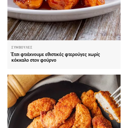
ΣΥΜΒΟΥΛΕΣ
Έτσι φτιάχνουμε εθιστικές φτερούγες χωρίς
κόκκαλο στον φούρνο