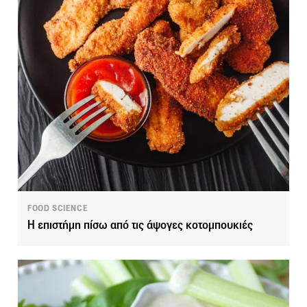
FOOD SCIENCE
Η επιστήμη πίσω από τις άψογες κοτομπουκιές