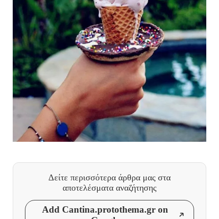
Δείτε περισσότερα άρθρα μας
στα
αποτελέσματα αναζήτησης
Add Cantina.protothema.gr on