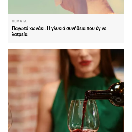
ΘΕΜΑΤΑ
Παγωτό χωνάκι: Η γλυκιά συνήθεια που έγινε
λατρεία