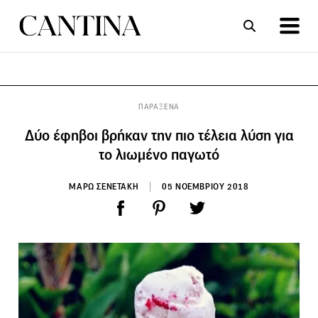
ΣΥΝΤΑΓΕΣ
ΑΡΘΡΑ
ΠΑΡΑΞΕΝΑ
Δύο έφηβοι βρήκαν την πιο τέλεια λύση για
το λιωμένο παγωτό
ΜΑΡΩ ΣΕΝΕΤΑΚΗ
05 ΝΟΕΜΒΡΙΟΥ 2018