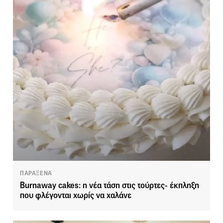
ΠΑΡΑΞΕΝΑ
Burnaway cakes: η νέα τάση στις τούρτες- έκπληξη
που φλέγονται χωρίς να χαλάνε