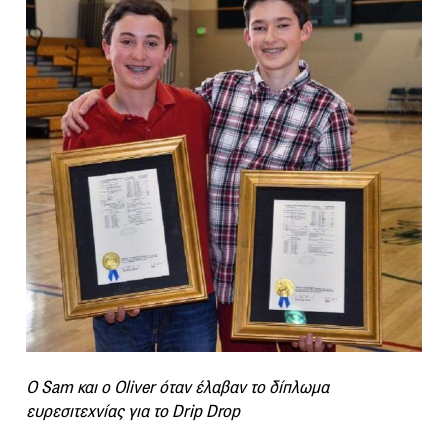
O Sam και ο Oliver όταν έλαβαν το δίπλωμα
ευρεσιτεχνίας για το Drip Drop