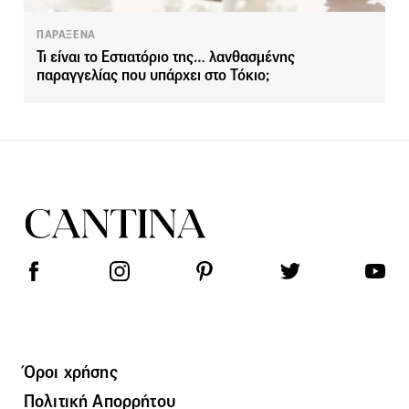
ΠΑΡΑΞΕΝΑ
Τι είναι το Εστιατόριο της… λανθασμένης
παραγγελίας που υπάρχει στο Τόκιο;
Όροι χρήσης
Πολιτική Απορρήτου