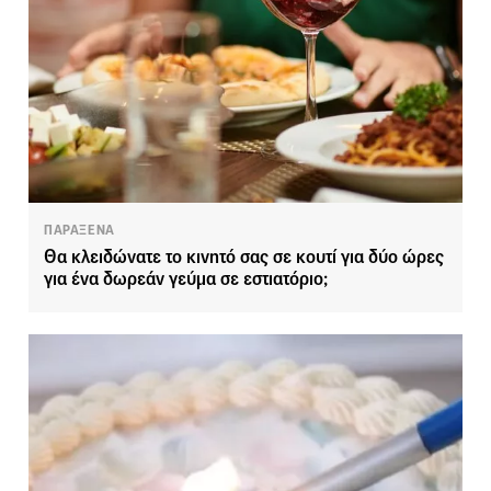
ΠΑΡΑΞΕΝΑ
Θα κλειδώνατε το κινητό σας σε κουτί για δύο ώρες
για ένα δωρεάν γεύμα σε εστιατόριο;