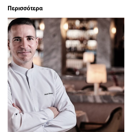
Περισσότερα