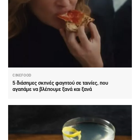
CINEFOOD
5 διάσημες σκηνές φαγητού σε ταινίες, που
αγαπάμε να βλέπουμε ξανά και ξανά