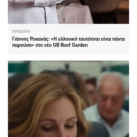
ΠΡΟΣΩΠΑ
Γιάννης Ροκανάς: «Η ελληνική ταυτότητα είναι πάντα
παρούσα» στο νέο GB Roof Garden