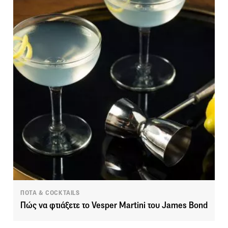
ΠΟΤΑ & COCKTAILS
Πώς να φτιάξετε το Vesper Martini του James Bond