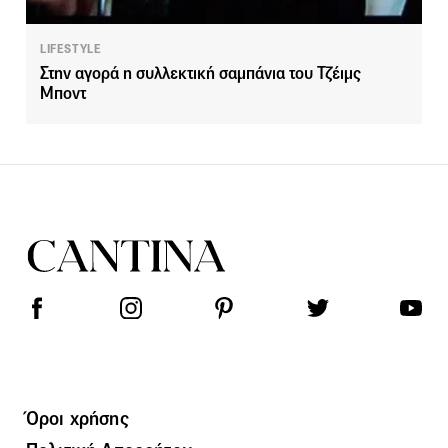
LIFESTYLE
Στην αγορά η συλλεκτική σαμπάνια του Τζέιμς
Μποντ
Όροι χρήσης