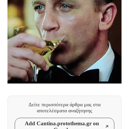
Δείτε περισσότερα άρθρα μας
στα
αποτελέσματα αναζήτησης
Add Cantina.protothema.gr on