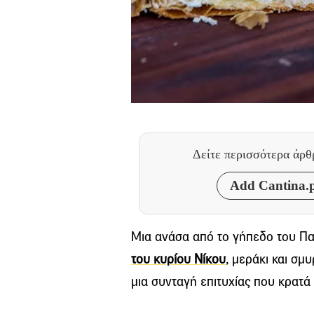
Δείτε περισσότερα άρ
Add Cantina.p
Μια ανάσα από το γήπεδο του Πα
του κυρίου Νίκου
, μεράκι και σμ
μια συνταγή επιτυχίας που κρατά