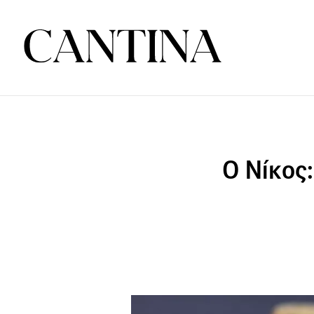
Ο Νίκος