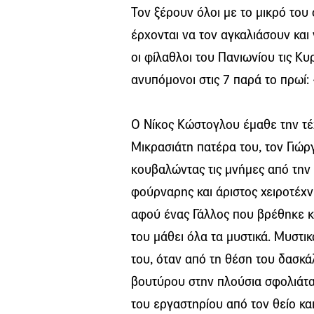
Τον ξέρουν όλοι με το μικρό του
έρχονται να τον αγκαλιάσουν και 
οι φίλαθλοι του Πανιωνίου τις Κυρ
ανυπόμονοι στις 7 παρά το πρωί: 
Ο Νίκος Κώστογλου έμαθε την τέχ
Μικρασιάτη πατέρα του, τον Γιώ
κουβαλώντας τις μνήμες από την
φούρναρης και άριστος χειροτέχν
αφού ένας Γάλλος που βρέθηκε κ
του μάθει όλα τα μυστικά. Μυστι
του, όταν από τη θέση του δασκά
βουτύρου στην πλούσια σφολιάτα.
του εργαστηρίου από τον θείο κα