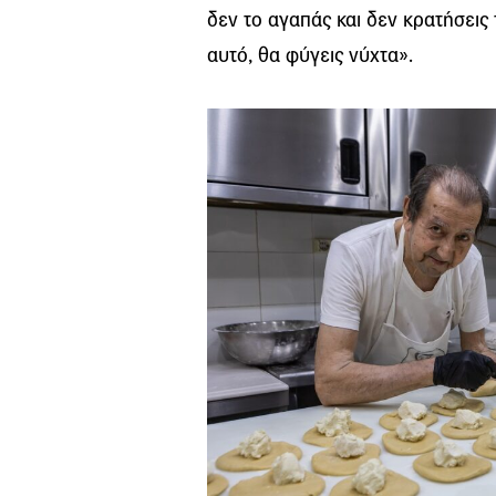
δεν το αγαπάς και δεν κρατήσεις 
αυτό, θα φύγεις νύχτα».