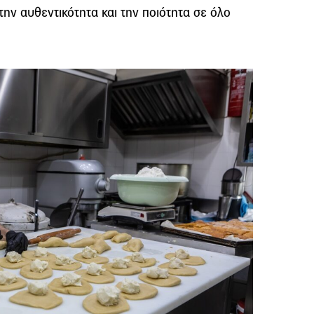
την αυθεντικότητα και την ποιότητα σε όλο