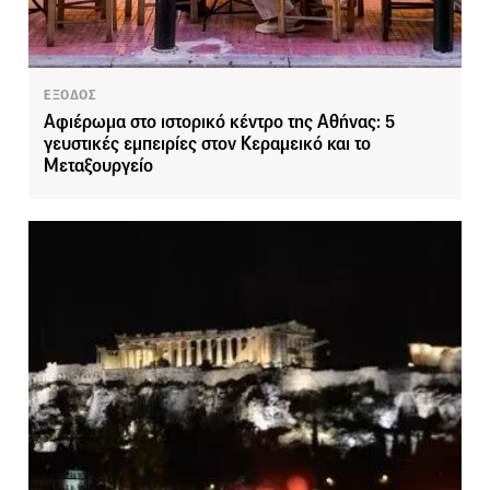
ΕΞΟΔΟΣ
Αφιέρωμα στο ιστορικό κέντρο της Αθήνας: 5
γευστικές εμπειρίες στον Κεραμεικό και το
Μεταξουργείο