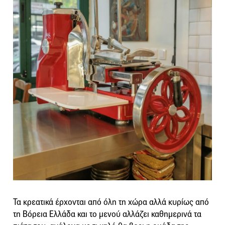
Τα κρεατικά έρχονται από όλη τη χώρα αλλά κυρίως από
τη Βόρεια Ελλάδα και το μενού αλλάζει καθημερινά τα