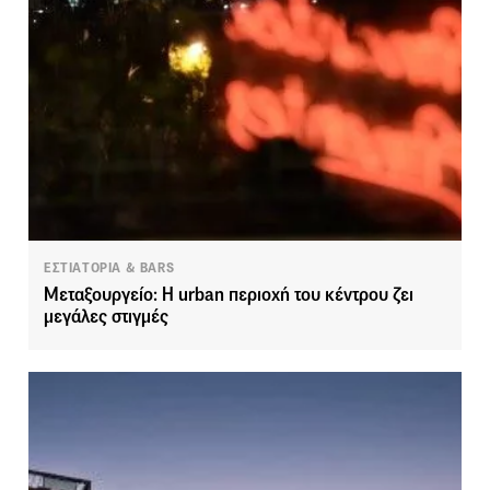
ΕΣΤΙΑΤΟΡΙΑ & BARS
Μεταξουργείο: Η urban περιοχή του κέντρου ζει
μεγάλες στιγμές