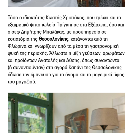
Τόσο ο ιδιοκτήτης Κωστής Χριστάκης, που τρέχει και το
εξαιρετικό ψητοπωλείο Πρίγκηπας στα Εξάρχεια, όσο και
ο σεφ Δημήτρης Μπαλάκας, με προϋπηρεσία σε
εστιατόρια της
Θεσσαλονίκης
, κατάγονται από τη
Φλώρινα και γνωρίζουν από τα μέσα τη γαστρονομική
ψυχή της περιοχής. Άλλωστε η μίξη γεύσεων, αρωμάτων
και προϊόντων Ανατολής και Δύσης, όπως συναντώνται
(ή συναντιούνταν) στη αγορά Καπάνι της Θεσσαλονίκης
έδωσε την έμπνευση για το όνομα και το μαγειρικό ύφος
του μαγαζιού.