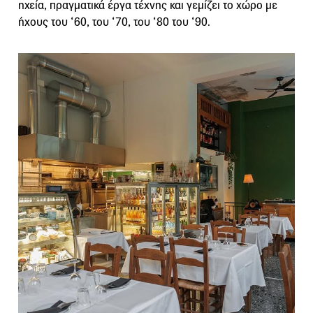
ηχεία, πραγματικά έργα τέχνης και γεμίζει το χώρο με
ήχους του ‘60, του ‘70, του ‘80 του ‘90.