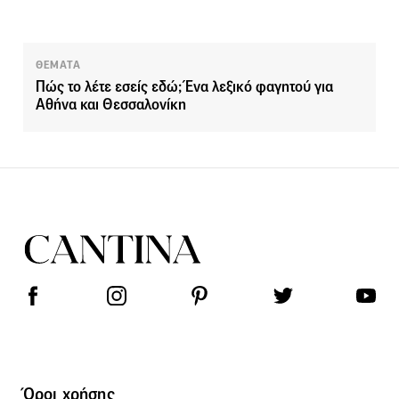
ΘΕΜΑΤΑ
Πώς το λέτε εσείς εδώ; Ένα λεξικό φαγητού για
Αθήνα και Θεσσαλονίκη
Όροι χρήσης