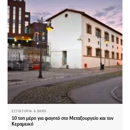
ΕΣΤΙΑΤΟΡΙΑ & BARS
10 τοπ μέρη για φαγητό στο Μεταξουργείο και τον
Κεραμεικό