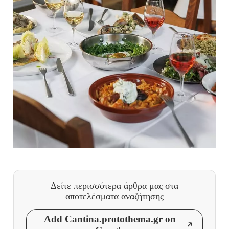
Δείτε περισσότερα άρθρα μας
στα
αποτελέσματα αναζήτησης
Add Cantina.protothema.gr on