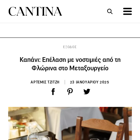
ΣΥΝΤΑΓΕΣ
ΑΡΘΡΑ
ΕΞΟΔΟΣ
Καπάνι: Επέλαση με νοστιμιές από τη
Φλώρινα στο Μεταξουργείο
ΑΡΤΕΜΙΣ ΤΖΙΤΖΗ
23 ΙΑΝΟΥΑΡΙΟΥ 2025