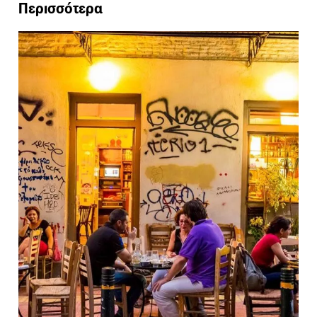
Περισσότερα