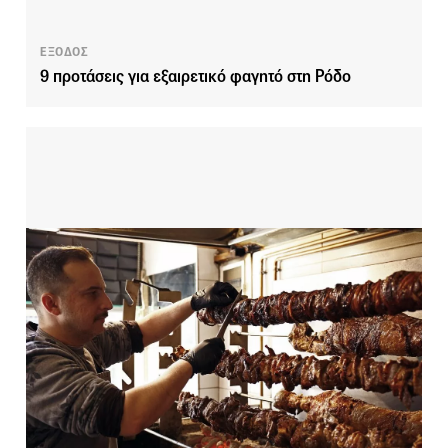
ΕΞΟΔΟΣ
9 προτάσεις για εξαιρετικό φαγητό στη Ρόδο