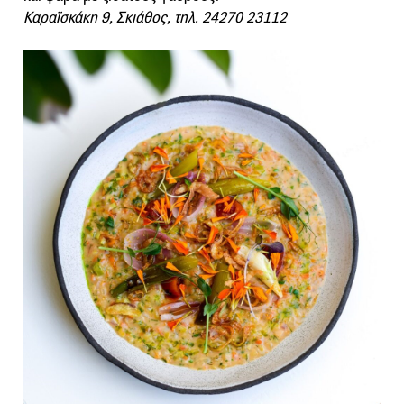
Καραϊσκάκη 9, Σκιάθος, τηλ. 24270 23112