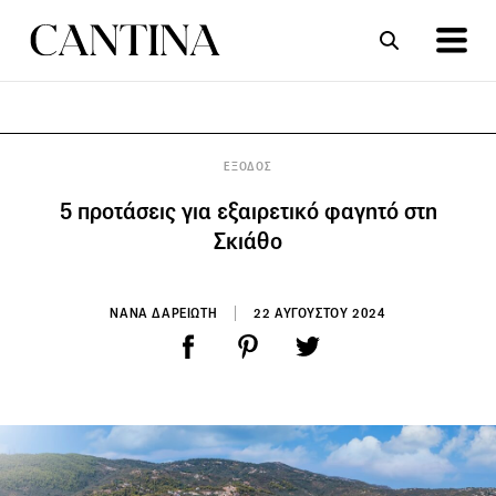
ΣΥΝΤΑΓΕΣ
ΑΡΘΡΑ
ΕΞΟΔΟΣ
5 προτάσεις για εξαιρετικό φαγητό στη
Σκιάθο
ΝΑΝΑ ΔΑΡΕΙΩΤΗ
22 ΑΥΓΟΥΣΤΟΥ 2024