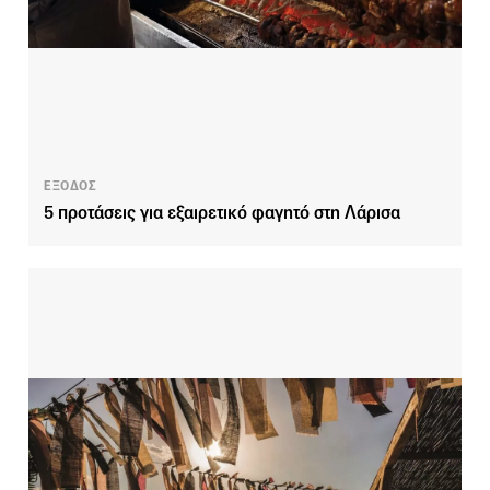
ΕΞΟΔΟΣ
5 προτάσεις για εξαιρετικό φαγητό στη Λάρισα