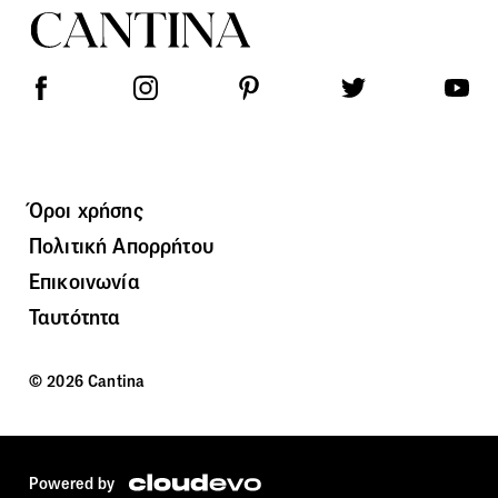
Όροι χρήσης
Πολιτική Απορρήτου
Επικοινωνία
Ταυτότητα
© 2026 Cantina
Powered by