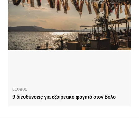
ΕΞΟΔΟΣ
9 διευθύνσεις για εξαιρετικό φαγητό στον Βόλο