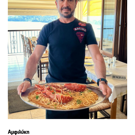
Αμφιλύκη