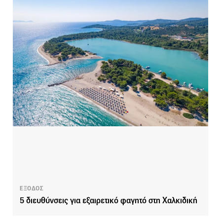
ΕΞΟΔΟΣ
5 διευθύνσεις για εξαιρετικό φαγητό στη Χαλκιδική