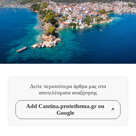
Δείτε περισσότερα άρθρα μας
στα
αποτελέσματα αναζήτησης
Add Cantina.protothema.gr on
Google