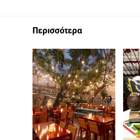
Περισσότερα