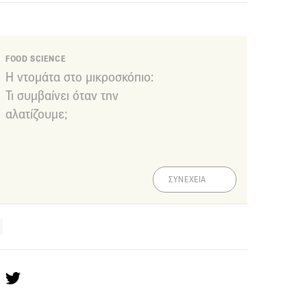
FOOD SCIENCE
Η ντομάτα στο μικροσκόπιο:
Τι συμβαίνει όταν την
αλατίζουμε;
ΣΥΝΕΧΕΙΑ