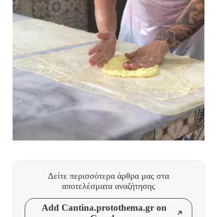
Δείτε περισσότερα άρθρα μας
στα
αποτελέσματα αναζήτησης
Add Cantina.protothema.gr on