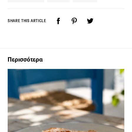
SHARE THIS ARTICLE
Περισσότερα