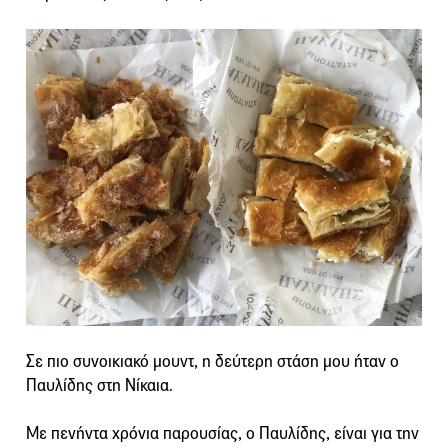
Σε πιο συνοικιακό μουντ, η δεύτερη στάση μου ήταν ο
Παυλίδης στη Νίκαια.
Με πενήντα χρόνια παρουσίας, ο Παυλίδης, είναι για την