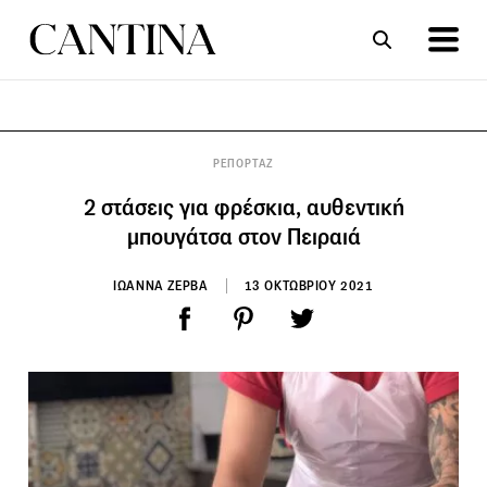
ΣΥΝΤΑΓΕΣ
ΑΡΘΡΑ
ΡΕΠΟΡΤΑΖ
2 στάσεις για φρέσκια, αυθεντική
μπουγάτσα στον Πειραιά
ΙΩΑΝΝΑ ΖΕΡΒΑ
13 ΟΚΤΩΒΡΙΟΥ 2021