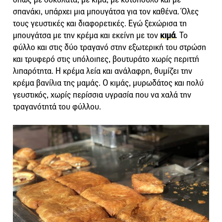
σπανάκι, υπάρχει μια μπουγάτσα για τον καθένα. Όλες
τους γευστικές και διαφορετικές. Εγώ ξεχώρισα τη
μπουγάτσα με την κρέμα και εκείνη με τον
κιμά
. Το
φύλλο και στις δύο τραγανό στην εξωτερική του στρώση
και τρυφερό στις υπόλοιπες, βουτυράτο χωρίς περιττή
λιπαρότητα. Η κρέμα λεία και ανάλαφρη, θυμίζει την
κρέμα βανίλια της μαμάς. Ο κιμάς, μυρωδάτος και πολύ
γευστικός, χωρίς περίσσια υγρασία που να χαλά την
τραγανότητά του φύλλου.