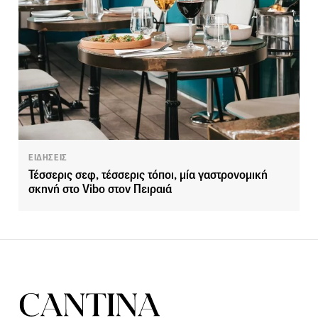
ΕΙΔΗΣΕΙΣ
Τέσσερις σεφ, τέσσερις τόποι, μία γαστρονομική
σκηνή στο Vibo στον Πειραιά