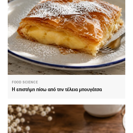
FOOD SCIENCE
Η επιστήμη πίσω από την τέλεια μπουγάτσα