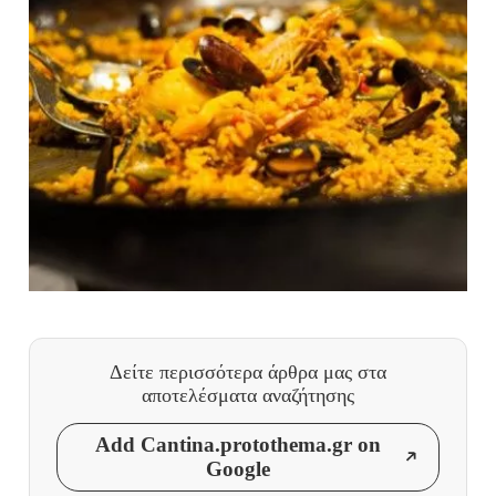
Δείτε περισσότερα άρθρα μας
στα
αποτελέσματα αναζήτησης
Add Cantina.protothema.gr on
Google