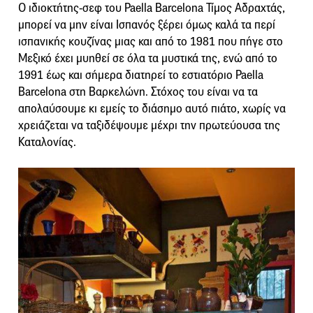
Ο ιδιοκτήτης-σεφ του Paella Barcelona Τίμος Αδραχτάς,
μπορεί να μην είναι Ισπανός ξέρει όμως καλά τα περί
ισπανικής κουζίνας μιας και από το 1981 που πήγε στο
Μεξικό έχει μυηθεί σε όλα τα μυστικά της, ενώ από το
1991 έως και σήμερα διατηρεί το εστιατόριο Paella
Barcelona στη Βαρκελώνη. Στόχος του είναι να τα
απολαύσουμε κι εμείς το διάσημο αυτό πιάτο, χωρίς να
χρειάζεται να ταξιδέψουμε μέχρι την πρωτεύουσα της
Καταλονίας.