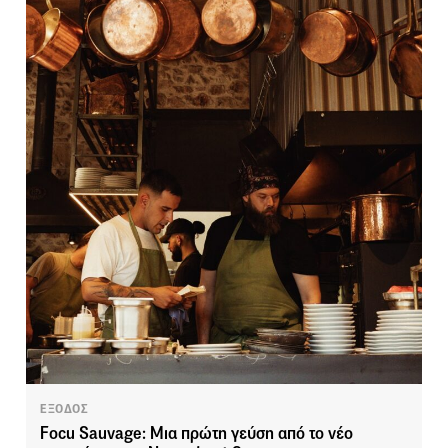
ΕΞΟΔΟΣ
Focu Sauvage: Μια πρώτη γεύση από το νέο