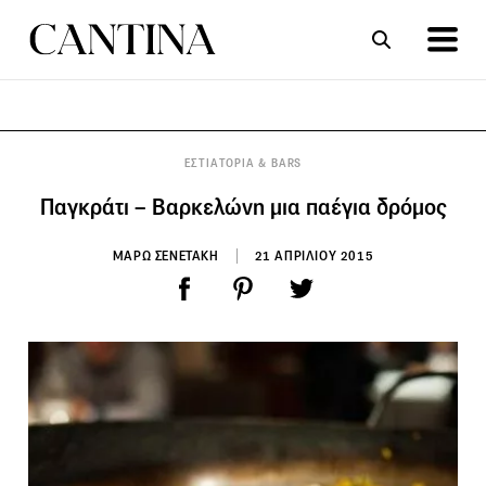
ΣΥΝΤΑΓΕΣ
ΑΡΘΡΑ
ΕΣΤΙΑΤΟΡΙΑ & BARS
Παγκράτι – Βαρκελώνη μια παέγια δρόμος
ΜΑΡΩ ΣΕΝΕΤΑΚΗ
21 ΑΠΡΙΛΙΟΥ 2015