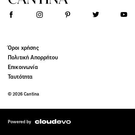
Όροι χρήσης
Πολιτική Απορρήτου
Επικοινωνία
Ταυτότητα
© 2026 Cantina
Powered by