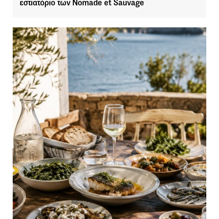
εστιατόριο των Nomade et Sauvage