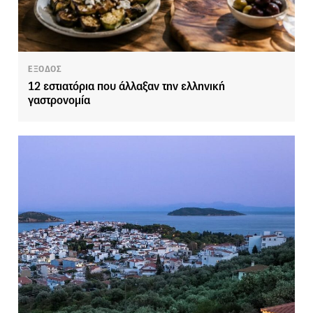
ΕΞΟΔΟΣ
12 εστιατόρια που άλλαξαν την ελληνική
γαστρονομία