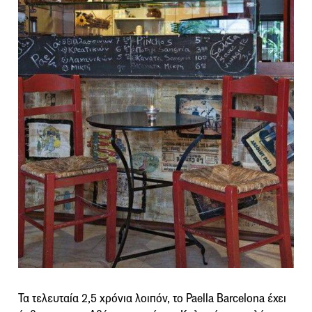
Τα τελευταία 2,5 χρόνια λοιπόν, το Paella Barcelona έχει