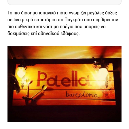
Το πιο διάσημο ισπανικό πιάτο γνωρίζει μεγάλες δόξες
σε ένα μικρό εστιατόριο στο Παγκράτι που σερβίρει την
πιο αυθεντική και νόστιμη παέγια που μπορείς να
δοκιμάσεις επί αθηναϊκού εδάφους.