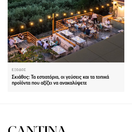
ΕΞΟΔΟΣ
Σκιάθος: Τα εστιατόρια, οι γεύσεις και τα τοπικά
προϊόντα που αξίζει να ανακαλύψετε