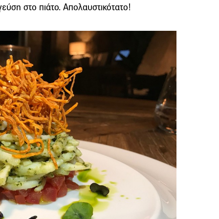
εύση στο πιάτο. Απολαυστικότατο!