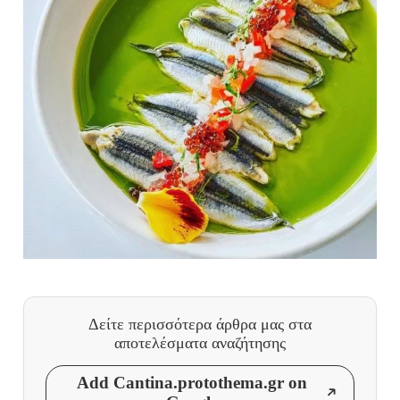
Δείτε περισσότερα άρθρα μας
στα
αποτελέσματα αναζήτησης
Add Cantina.protothema.gr on