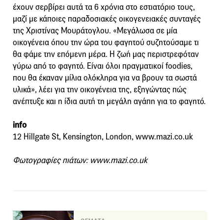
έχουν σερβίρει αυτά τα 6 χρόνια στο εστιατόριο τους,
μαζί με κάποιες παραδοσιακές οικογενειακές συνταγές
της Χριστίνας Μουράτογλου. «Μεγάλωσα σε μία
οικογένεια όπου την ώρα του φαγητού συζητούσαμε τι
θα φάμε την επόμενη μέρα. Η ζωή μας περιστρεφόταν
γύρω από το φαγητό. Είναι όλοι πραγματικοί foodies,
που θα έκαναν μίλια ολόκληρα για να βρουν τα σωστά
υλικά», λέει για την οικογένεια της, εξηγώντας πώς
ανέπτυξε και η ίδια αυτή τη μεγάλη αγάπη για το φαγητό.
info
12 Hillgate St, Kensington, London, www.mazi.co.uk
Φωτογραφίες πιάτων: www.mazi.co.uk