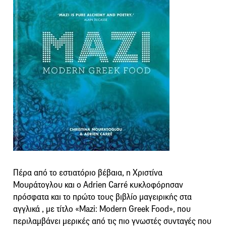
Πέρα από το εστιατόριο βέβαια, η Χριστίνα
Μουράτογλου και ο Adrien Carré κυκλοφόρησαν
πρόσφατα και το πρώτο τους βιβλίο μαγειρικής στα
αγγλικά , με τίτλο «Mazi: Modern Greek Food», που
περιλαμβάνει μερικές από τις πιο γνωστές συνταγές που