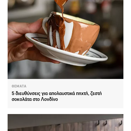
ΘΕΜΑΤΑ
5 διευθύνσεις για απολαυστικά πηχτή, ζεστή
σοκολάτα στο Λονδίνο