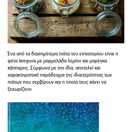
Ένα από τα διασημότερα πιάτα του εστιατορίου είναι η
φέτα tempura με μαρμελάδα λεμόνι και μαρέγκα
κάππαρης. Σύμφωνα με την ίδια, αποτελεί και
χαρακτηριστικό παράδειγμα της ιδιαιτερότητας των
πιάτων που σερβίρουν και η οποία τους κάνει να
ξεχωρίζουν.