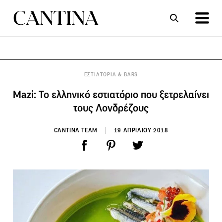
ΣΥΝΤΑΓΕΣ
ΑΡΘΡΑ
ΕΣΤΙΑΤΟΡΙΑ & BARS
Mazi: Το ελληνικό εστιατόριο που ξετρελαίνει
τους Λονδρέζους
CANTINA TEAM
19 ΑΠΡΙΛΙΟΥ 2018