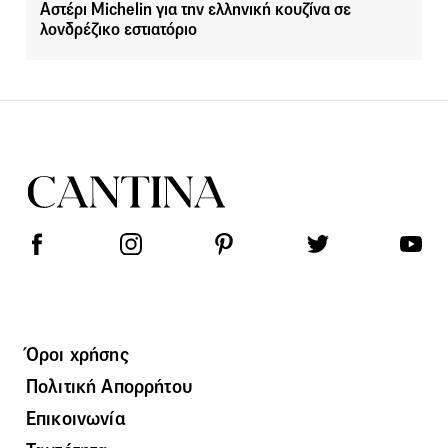
Αστέρι Michelin για την ελληνική κουζίνα σε
λονδρέζικο εστιατόριο
Όροι χρήσης
Πολιτική Απορρήτου
Επικοινωνία