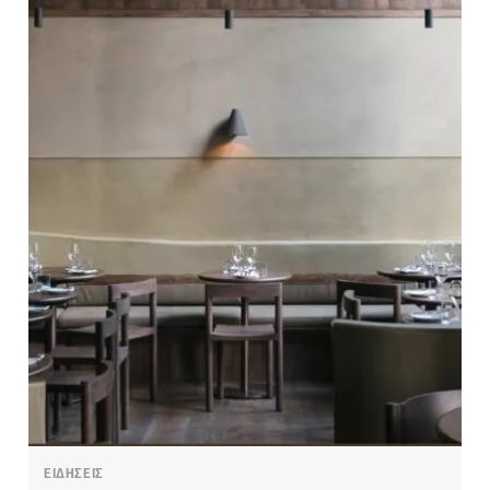
ΕΙΔΗΣΕΙΣ