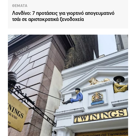
ΘΕΜΑΤΑ
Λονδίνο: 7 προτάσεις για γιορτινό απογευματινό
τσάι σε αριστοκρατικά ξενοδοχεία