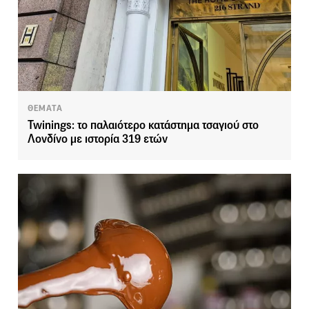
ΘΕΜΑΤΑ
Twinings: το παλαιότερο κατάστημα τσαγιού στο
Λονδίνο με ιστορία 319 ετών