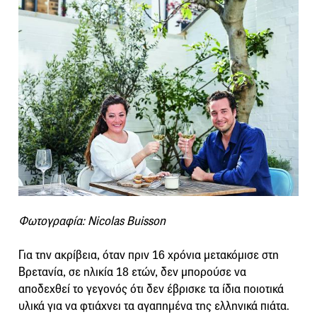
Φωτογραφία: Nicolas Buisson
Για την ακρίβεια, όταν πριν 16 χρόνια μετακόμισε στη
Βρετανία, σε ηλικία 18 ετών, δεν μπορούσε να
αποδεχθεί το γεγονός ότι δεν έβρισκε τα ίδια ποιοτικά
υλικά για να φτιάχνει τα αγαπημένα της ελληνικά πιάτα.