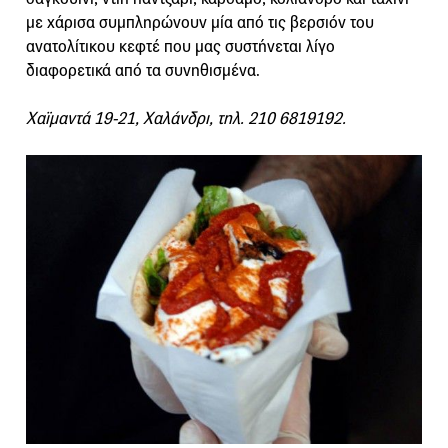
με χάρισα συμπληρώνουν μία από τις βερσιόν του
ανατολίτικου κεφτέ που μας συστήνεται λίγο
διαφορετικά από τα συνηθισμένα.
Χαϊμαντά 19-21, Χαλάνδρι, τηλ. 210 6819192.