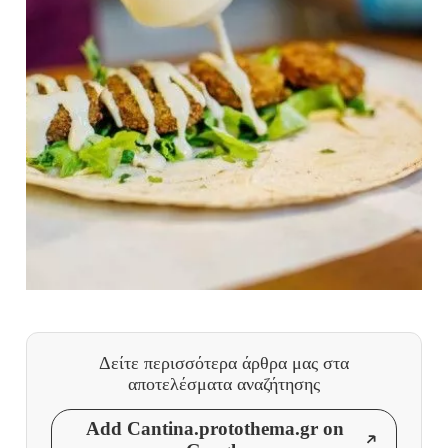
Δείτε περισσότερα άρθρα μας
στα
αποτελέσματα αναζήτησης
Add Cantina.protothema.gr on