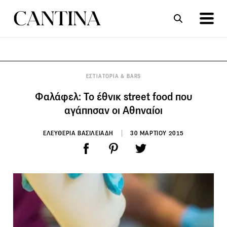
ΣΥΝΤΑΓΕΣ
ΑΡΘΡΑ
ΕΣΤΙΑΤΟΡΙΑ & BARS
Φαλάφελ: Το έθνικ street food που
αγάπησαν οι Αθηναίοι
ΕΛΕΥΘΕΡΙΑ ΒΑΣΙΛΕΙΑΔΗ
30 ΜΑΡΤΙΟΥ 2015