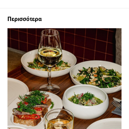
Περισσότερα