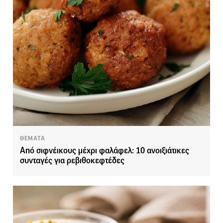
ΘΕΜΑΤΑ
Από σιφνέικους μέχρι φαλάφελ: 10 ανοιξιάτικες
συνταγές για ρεβιθοκεφτέδες