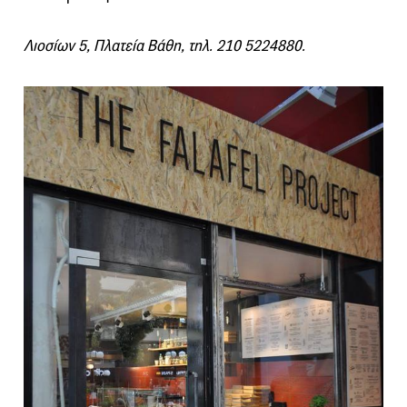
Λιοσίων 5, Πλατεία Βάθη, τηλ. 210 5224880.