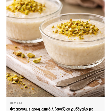
ΘΕΜΑΤΑ
Φτιάχνουμε αρωματικό λιβανέζικο ρυζόγαλο με