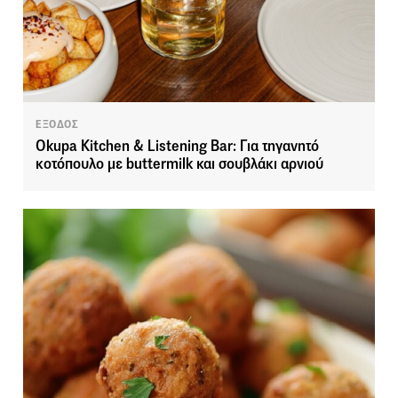
ΕΞΟΔΟΣ
Okupa Kitchen & Listening Bar: Για τηγανητό
κοτόπουλο με buttermilk και σουβλάκι αρνιού