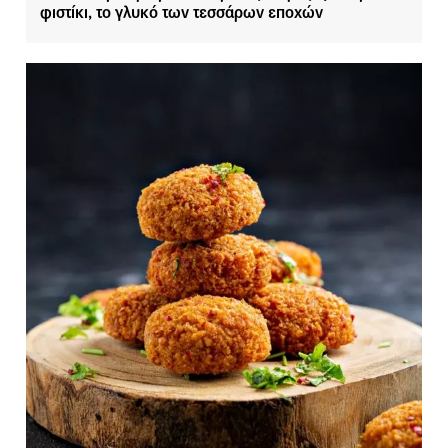
φιστίκι, το γλυκό των τεσσάρων εποχών